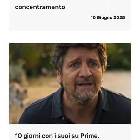
concentramento
10 Giugno 2025
10 giorni con i suoi su Prime,