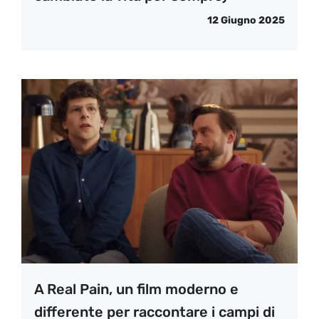
12 Giugno 2025
A Real Pain, un film moderno e
differente per raccontare i campi di