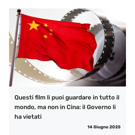
Questi film li puoi guardare in tutto il
mondo, ma non in Cina: il Governo li
ha vietati
14 Giugno 2025