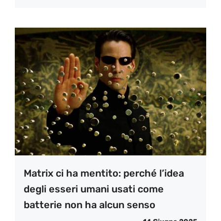
Matrix ci ha mentito: perché l’idea
degli esseri umani usati come
batterie non ha alcun senso