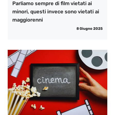
Parliamo sempre di film vietati ai
minori, questi invece sono vietati ai
maggiorenni
8 Giugno 2025