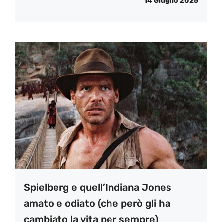
14 Giugno 2025
Spielberg e quell’Indiana Jones
amato e odiato (che però gli ha
cambiato la vita per sempre)