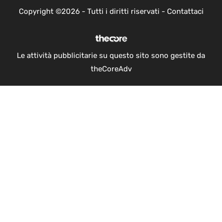
Copyright ©2026 - Tutti i diritti riservati -
Contattaci
Le attività pubblicitarie su questo sito sono gestite da
theCoreAdv