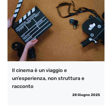
Il cinema è un viaggio e
un’esperienza, non struttura e
racconto
28 Giugno 2025