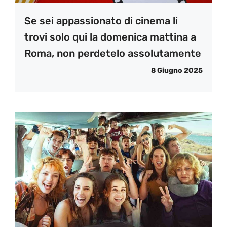
Se sei appassionato di cinema li
trovi solo qui la domenica mattina a
Roma, non perdetelo assolutamente
8 Giugno 2025