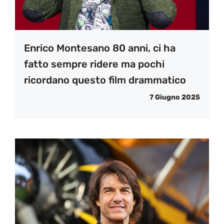
Enrico Montesano 80 anni, ci ha
fatto sempre ridere ma pochi
ricordano questo film drammatico
7 Giugno 2025