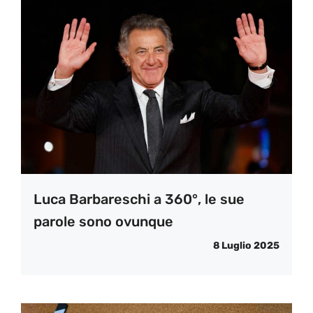
Luca Barbareschi a 360°, le sue
parole sono ovunque
8 Luglio 2025