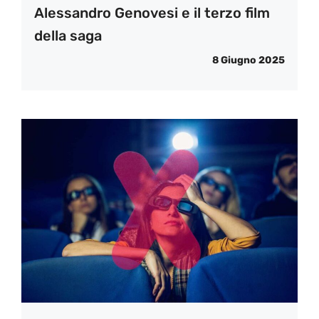
Alessandro Genovesi e il terzo film
della saga
8 Giugno 2025