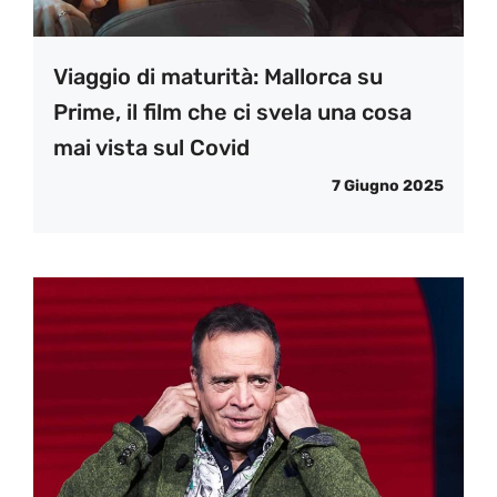
Viaggio di maturità: Mallorca su
Prime, il film che ci svela una cosa
mai vista sul Covid
7 Giugno 2025