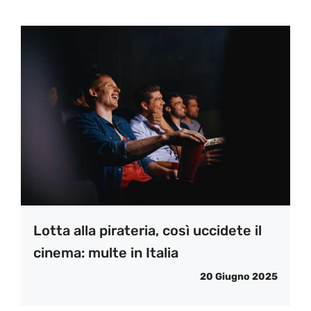
Lotta alla pirateria, così uccidete il
cinema: multe in Italia
20 Giugno 2025