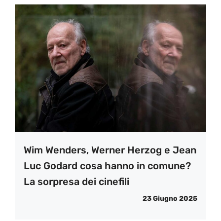
Wim Wenders, Werner Herzog e Jean
Luc Godard cosa hanno in comune?
La sorpresa dei cinefili
23 Giugno 2025