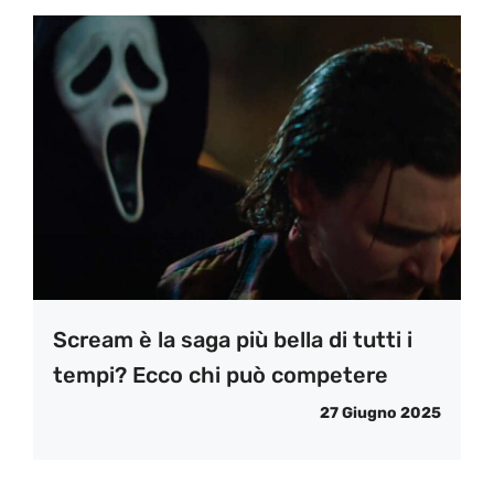
Scream è la saga più bella di tutti i
tempi? Ecco chi può competere
27 Giugno 2025