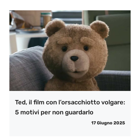
Ted, il film con l’orsacchiotto volgare:
5 motivi per non guardarlo
17 Giugno 2025