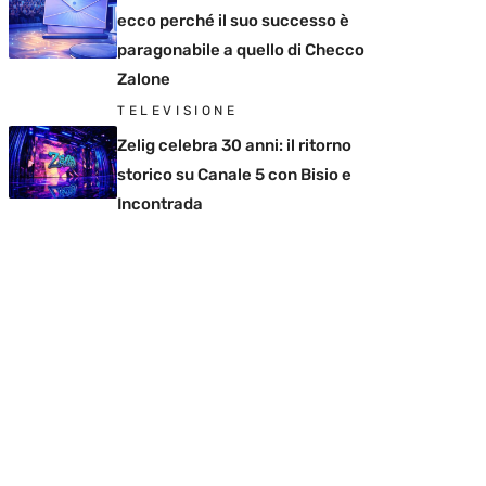
ecco perché il suo successo è
paragonabile a quello di Checco
Zalone
TELEVISIONE
Zelig celebra 30 anni: il ritorno
storico su Canale 5 con Bisio e
Incontrada