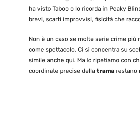
ha visto Taboo o lo ricorda in Peaky Blin
brevi, scarti improvvisi, fisicità che rac
Non è un caso se molte serie crime più 
come spettacolo. Ci si concentra su scel
simile anche qui. Ma lo ripetiamo con chi
coordinate precise della
trama
restano 