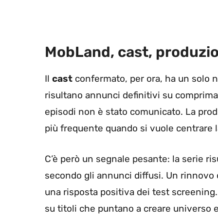
MobLand, cast, produzio
Il
cast
confermato, per ora, ha un solo
risultano annunci definitivi su comprima
episodi non è stato comunicato. La prod
più frequente quando si vuole centrare l
C’è però un segnale pesante: la serie ri
secondo gli annunci diffusi. Un rinnovo c
una risposta positiva dei test screening.
su titoli che puntano a creare universo e