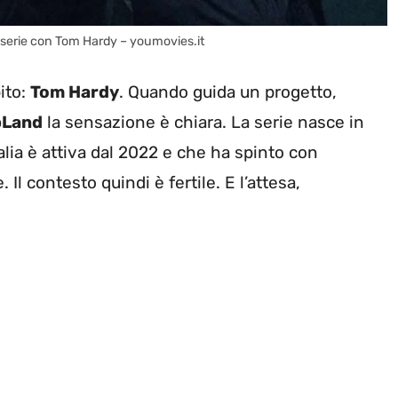
 serie con Tom Hardy – youmovies.it
ito:
Tom Hardy
. Quando guida un progetto,
Land
la sensazione è chiara. La serie nasce in
talia è attiva dal 2022 e che ha spinto con
 Il contesto quindi è fertile. E l’attesa,