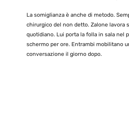
La somiglianza è anche di metodo. Sempli
chirurgico del non detto. Zalone lavora su
quotidiano. Lui porta la folla in sala nel
schermo per ore. Entrambi mobilitano u
conversazione il giorno dopo.