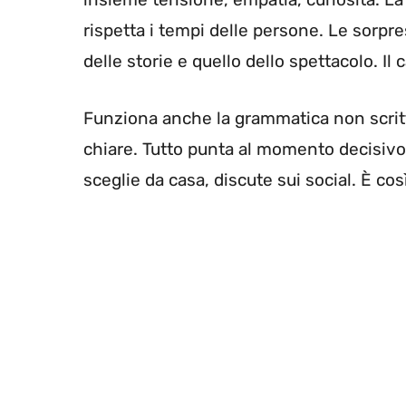
rispetta i tempi delle persone. Le sorpre
delle storie e quello dello spettacolo. Il
Funziona anche la grammatica non scrit
chiare. Tutto punta al momento decisivo: 
sceglie da casa, discute sui social. È c