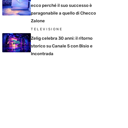
ecco perché il suo successo è
paragonabile a quello di Checco
Zalone
TELEVISIONE
Zelig celebra 30 anni: il ritorno
storico su Canale 5 con Bisio e
Incontrada