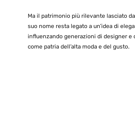
Ma il patrimonio più rilevante lasciato 
suo nome resta legato a un’idea di eleg
influenzando generazioni di designer e c
come patria dell’alta moda e del gusto.