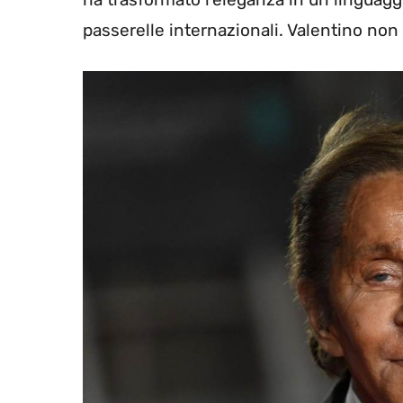
passerelle internazionali. Valentino non 