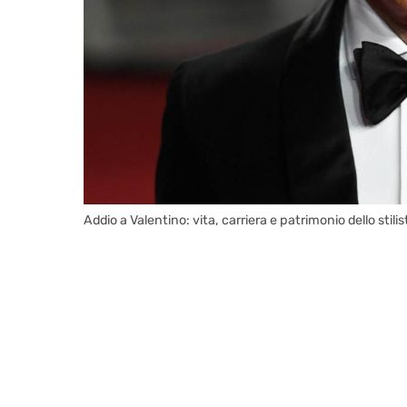
Addio a Valentino: vita, carriera e patrimonio dello sti