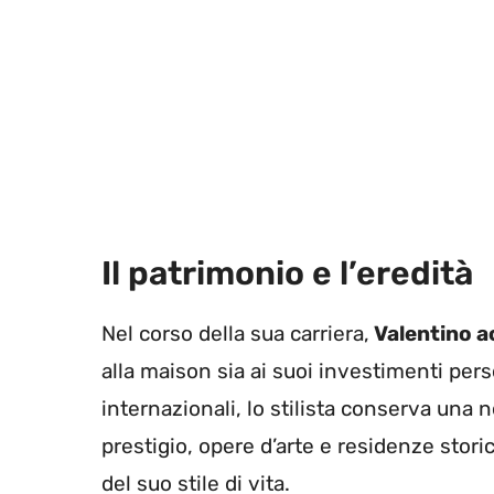
Il patrimonio e l’eredità
Nel corso della sua carriera,
Valentino a
alla maison sia ai suoi investimenti per
internazionali, lo stilista conserva una 
prestigio, opere d’arte e residenze stori
del suo stile di vita.