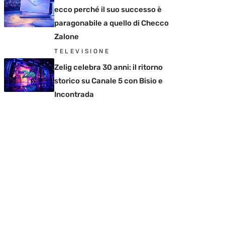
ecco perché il suo successo è
paragonabile a quello di Checco
Zalone
TELEVISIONE
Zelig celebra 30 anni: il ritorno
storico su Canale 5 con Bisio e
Incontrada