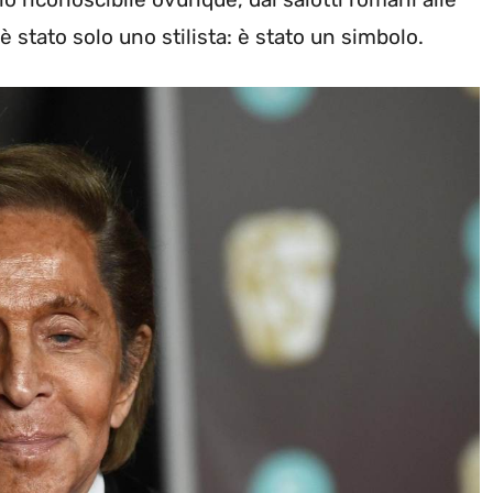
è stato solo uno stilista: è stato un simbolo.