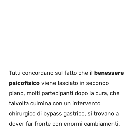
Tutti concordano sul fatto che il
benessere
psicofisico
viene lasciato in secondo
piano, molti partecipanti dopo la cura, che
talvolta culmina con un intervento
chirurgico di bypass gastrico, si trovano a
dover far fronte con enormi cambiamenti.