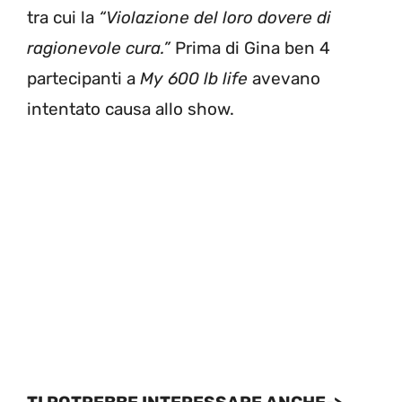
tra cui la
“Violazione del loro dovere di
ragionevole cura.”
Prima di Gina ben 4
partecipanti a
My 600 lb life
avevano
intentato causa allo show.