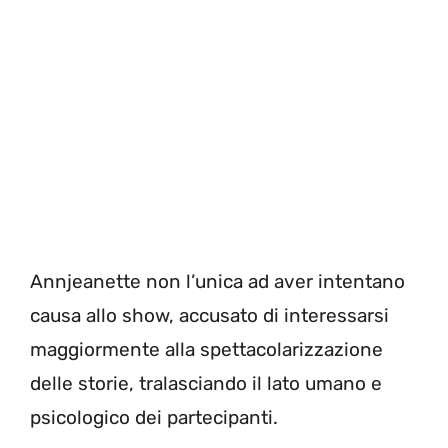
Annjeanette non l’unica ad aver intentano
causa allo show, accusato di interessarsi
maggiormente alla spettacolarizzazione
delle storie, tralasciando il lato umano e
psicologico dei partecipanti.