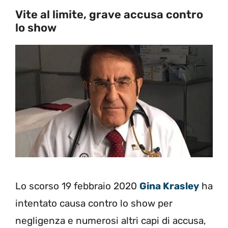
Vite al limite, grave accusa contro
lo show
Lo scorso 19 febbraio 2020
Gina Krasley
ha
intentato causa contro lo show per
negligenza e numerosi altri capi di accusa,