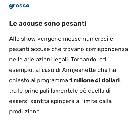
grosso
Le accuse sono pesanti
Allo show vengono mosse numerosi e
pesanti accuse che trovano corrispondenza
nelle arie azioni legali. Tornando, ad
esempio, al caso di Annjeanette che ha
chiesto al programma
1 milione di dollari
,
tra le principali lamentele c’è quella di
essersi sentita spingere al limite dalla
produzione.