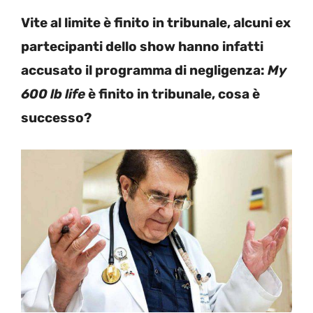
Vite al limite è finito in tribunale, alcuni ex
partecipanti dello show hanno infatti
accusato il programma di negligenza:
My
600 lb life
è finito in tribunale, cosa è
successo?