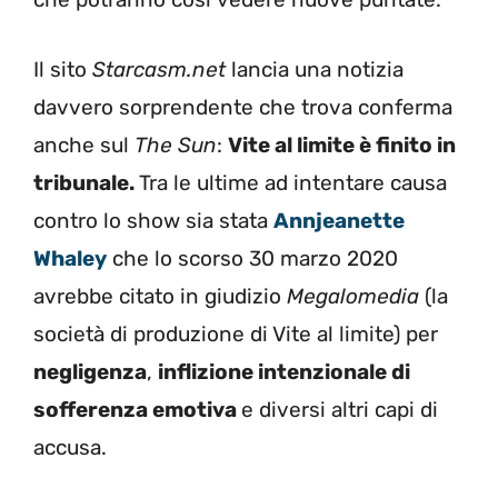
Il sito
Starcasm.net
lancia una notizia
davvero sorprendente che trova conferma
anche sul
The Sun
:
Vite al limite è finito in
tribunale.
Tra le ultime ad intentare causa
contro lo show sia stata
Annjeanette
Whaley
che lo scorso 30 marzo 2020
avrebbe citato in giudizio
Megalomedia
(la
società di produzione di Vite al limite) per
negligenza
,
inflizione intenzionale di
sofferenza emotiva
e diversi altri capi di
accusa.