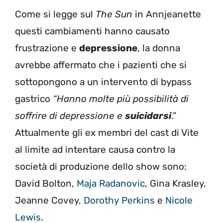
Come si legge sul
The Sun
in Annjeanette
questi cambiamenti hanno causato
frustrazione e
depressione
, la donna
avrebbe affermato che i pazienti che si
sottopongono a un intervento di bypass
gastrico
“Hanno molte più possibilità di
soffrire di depressione e
suicidarsi
.”
Attualmente gli ex membri del cast di Vite
al limite ad intentare causa contro la
società di produzione dello show sono:
David Bolton,
Maja Radanovic
, Gina Krasley,
Jeanne Covey,
Dorothy Perkins
e
Nicole
Lewis
.