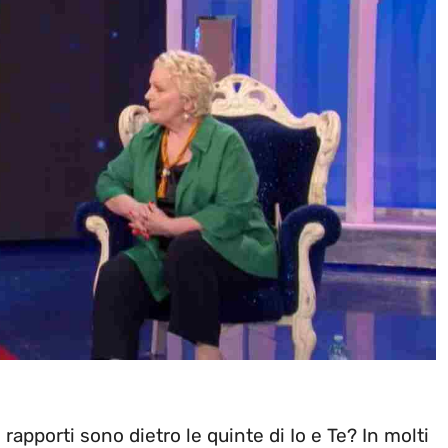
rapporti sono dietro le quinte di Io e Te? In molti