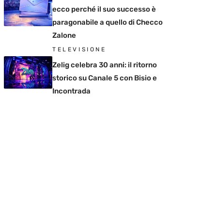
ecco perché il suo successo è
paragonabile a quello di Checco
Zalone
TELEVISIONE
Zelig celebra 30 anni: il ritorno
storico su Canale 5 con Bisio e
Incontrada