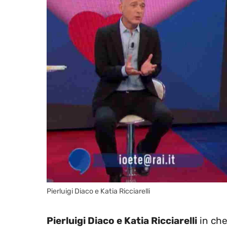
Pierluigi Diaco e Katia Ricciarelli
Pierluigi Diaco e Katia Ricciarelli
in che 