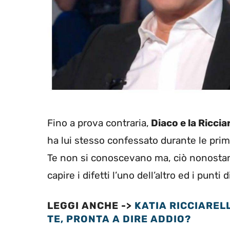
Fino a prova contraria,
Diaco e la Ricciar
ha lui stesso confessato durante le prim
Te non si conoscevano ma, ciò nonostan
capire i difetti l’uno dell’altro ed i punti d
LEGGI ANCHE ->
KATIA RICCIARELL
TE, PRONTA A DIRE ADDIO?