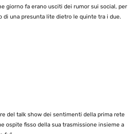
 giorno fa erano usciti dei rumor sui social, per
di una presunta lite dietro le quinte tra i due.
re del talk show dei sentimenti della prima rete
 ospite fisso della sua trasmissione insieme a