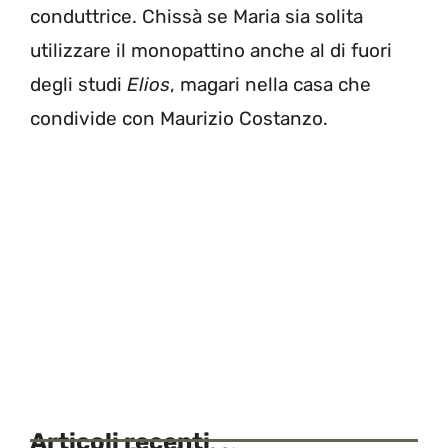
conduttrice. Chissà se Maria sia solita
utilizzare il monopattino anche al di fuori
degli studi
Elios
, magari nella casa che
condivide con Maurizio Costanzo.
Articoli recenti