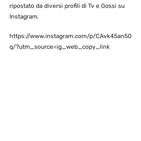
ripostato da diversi profili di Tv e Gossi su
Instagram.
https://www.instagram.com/p/CAvk45an50
q/?utm_source=ig_web_copy_link