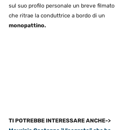
sul suo profilo personale un breve filmato
che ritrae la conduttrice a bordo di un
monopattino.
TI POTREBBE INTERESSARE ANCHE->