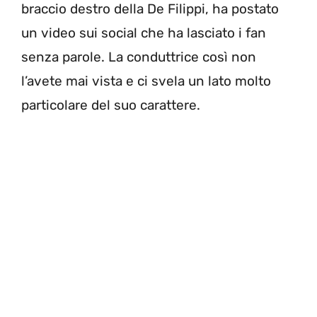
braccio destro della De Filippi, ha postato
un video sui social che ha lasciato i fan
senza parole. La conduttrice così non
l’avete mai vista e ci svela un lato molto
particolare del suo carattere.