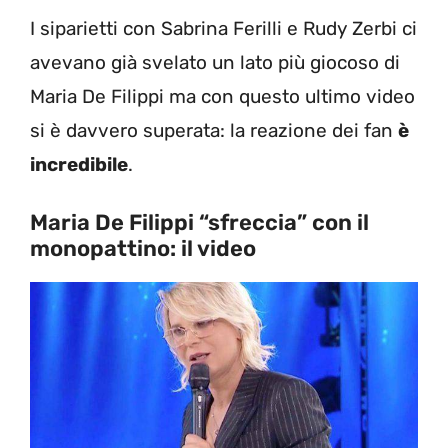
I siparietti con Sabrina Ferilli e Rudy Zerbi ci
avevano già svelato un lato più giocoso di
Maria De Filippi ma con questo ultimo video
si è davvero superata: la reazione dei fan
è
incredibile
.
Maria De Filippi “sfreccia” con il
monopattino: il video