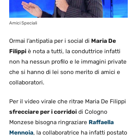
Amici Speciali
Ormai l’antipatia per i social di
Maria De
Filippi
è nota a tutti, la conduttrice infatti
non ha nessun profilo e le immagini private
che si hanno di lei sono merito di amici e
collaboratori.
Per il video virale che ritrae Maria De Filippi
sfrecciare per i corridoi
di Cologno
Monzese bisogna ringraziare
Raffaella
Mennoia
, la collaboratrice ha infatti postato