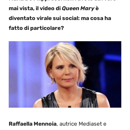
mai vista, il video di
Queen Mary
è
diventato virale sui social: ma cosa ha
fatto di particolare?
Raffaella Mennoia
, autrice Mediaset e