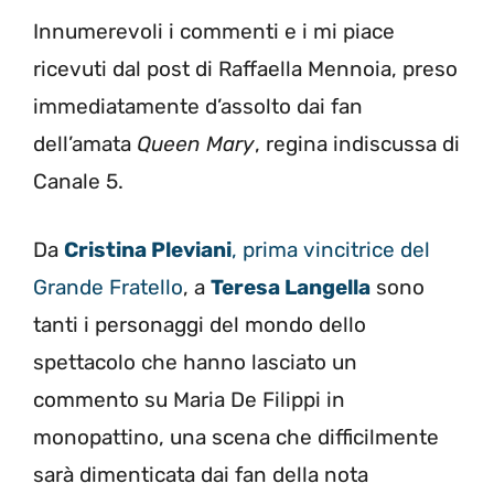
Innumerevoli i commenti e i mi piace
ricevuti dal post di Raffaella Mennoia, preso
immediatamente d’assolto dai fan
dell’amata
Queen Mary
, regina indiscussa di
Canale 5.
Da
Cristina Pleviani
, prima vincitrice del
Grande Fratello
, a
Teresa Langella
sono
tanti i personaggi del mondo dello
spettacolo che hanno lasciato un
commento su Maria De Filippi in
monopattino, una scena che difficilmente
sarà dimenticata dai fan della nota