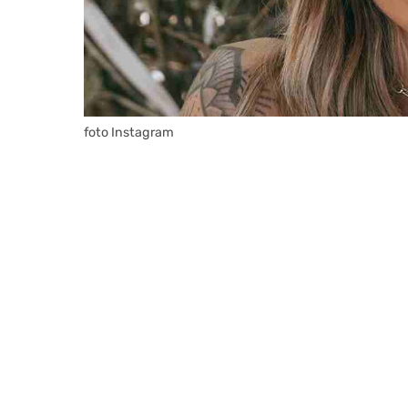
foto Instagram