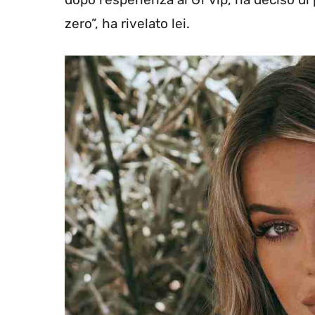
zero”, ha rivelato lei.