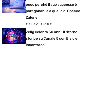
ecco perché il suo successo è
paragonabile a quello di Checco
Zalone
TELEVISIONE
Zelig celebra 30 anni: il ritorno
storico su Canale 5 con Bisio e
Incontrada