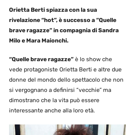
Orietta Berti spiazza con la sua
rivelazione “hot”, è successo a “Quelle
brave ragazze” in compagnia di Sandra
Milo e Mara Maionchi.
“Quelle brave ragazze”
è lo show che
vede protagoniste Orietta Berti e altre due
donne del mondo dello spettacolo che non
si vergognano a definirsi “vecchie” ma
dimostrano che la vita può essere
interessante anche alla loro età.