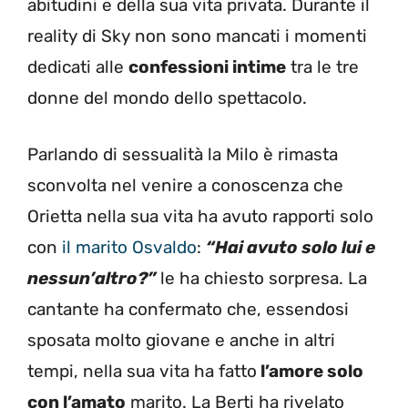
abitudini e della sua vita privata. Durante il
reality di Sky non sono mancati i momenti
dedicati alle
confessioni intime
tra le tre
donne del mondo dello spettacolo.
Parlando di sessualità la Milo è rimasta
sconvolta nel venire a conoscenza che
Orietta nella sua vita ha avuto rapporti solo
con
il marito Osvaldo
:
“Hai avuto solo lui e
nessun’altro?”
le ha chiesto sorpresa. La
cantante ha confermato che, essendosi
sposata molto giovane e anche in altri
tempi, nella sua vita ha fatto
l’amore solo
con l’amato
marito. La Berti ha rivelato