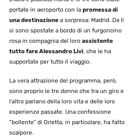
portate in aeroporto con la
promessa di
una destinazione
a sorpresa: Madrid. Da lì
si sono spostate a bordo di un furgoncino
rosa in compagnia del loro
assistente
tutto fare Alessandro Livi
, che le ha
supportate per tutto il viaggio.
La vera attrazione del programma, però,
sono proprio le tre donne che tra un giro e
l’altro parlano della loro vita e delle loro
esperienze passate. Una confessione
“bollente” di Orietta, in particolare, ha fatto
scalpore.