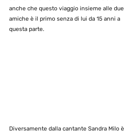
anche che questo viaggio insieme alle due
amiche è il primo senza di lui da 15 anni a
questa parte.
Diversamente dalla cantante Sandra Milo è