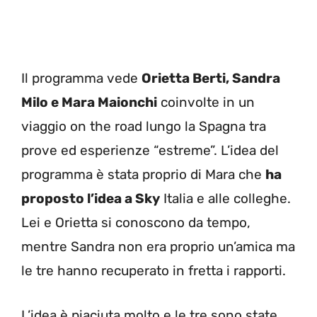
Il programma vede
Orietta Berti, Sandra
Milo e Mara Maionchi
coinvolte in un
viaggio on the road lungo la Spagna tra
prove ed esperienze “estreme”. L’idea del
programma è stata proprio di Mara che
ha
proposto l’idea a Sky
Italia e alle colleghe.
Lei e Orietta si conoscono da tempo,
mentre Sandra non era proprio un’amica ma
le tre hanno recuperato in fretta i rapporti.
L’idea è piaciuta molto e le tre sono state