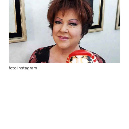
foto Instagram