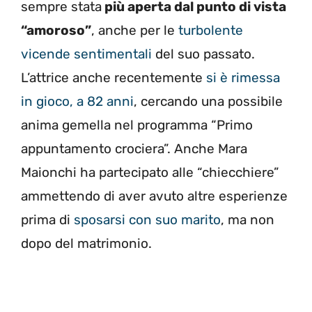
sempre stata
più aperta dal punto di vista
“amoroso”
, anche per le
turbolente
vicende sentimentali
del suo passato.
L’attrice anche recentemente
si è rimessa
in gioco, a 82 anni
, cercando una possibile
anima gemella nel programma “Primo
appuntamento crociera”. Anche Mara
Maionchi ha partecipato alle “chiecchiere”
ammettendo di aver avuto altre esperienze
prima di
sposarsi con suo marito
, ma non
dopo del matrimonio.