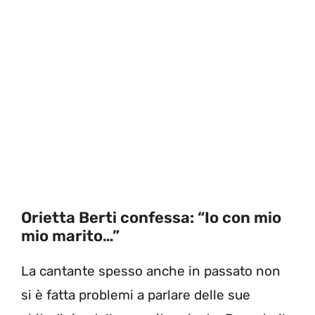
Orietta Berti confessa: “Io con mio
mio marito…”
La cantante spesso anche in passato non
si è fatta problemi a parlare delle sue