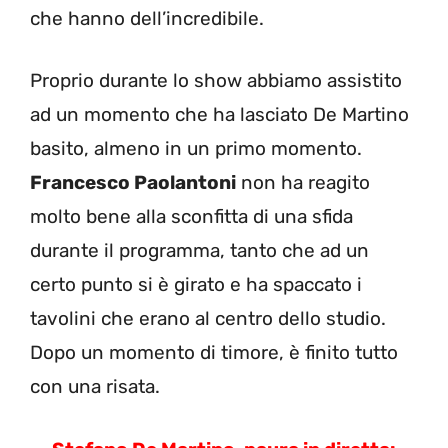
che hanno dell’incredibile.
Proprio durante lo show abbiamo assistito
ad un momento che ha lasciato De Martino
basito, almeno in un primo momento.
Francesco Paolantoni
non ha reagito
molto bene alla sconfitta di una sfida
durante il programma, tanto che ad un
certo punto si è girato e ha spaccato i
tavolini che erano al centro dello studio.
Dopo un momento di timore, è finito tutto
con una risata.