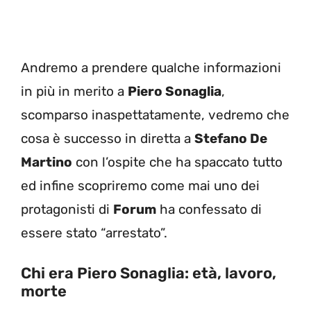
Andremo a prendere qualche informazioni
in più in merito a
Piero Sonaglia
,
scomparso inaspettatamente, vedremo che
cosa è successo in diretta a
Stefano De
Martino
con l’ospite che ha spaccato tutto
ed infine scopriremo come mai uno dei
protagonisti di
Forum
ha confessato di
essere stato “arrestato”.
Chi era Piero Sonaglia: età, lavoro,
morte