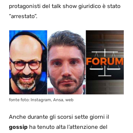
protagonisti del talk show giuridico è stato
“arrestato”.
fonte foto: Instagram, Ansa, web
Anche durante gli scorsi sette giorni il
gossip
ha tenuto alta l’attenzione del