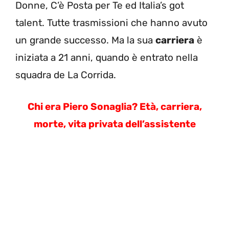
Donne, C’è Posta per Te ed Italia’s got
talent. Tutte trasmissioni che hanno avuto
un grande successo. Ma la sua
carriera
è
iniziata a 21 anni, quando è entrato nella
squadra de La Corrida.
Chi era Piero Sonaglia? Età, carriera,
morte, vita privata dell’assistente