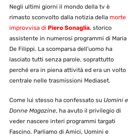
Negli ultimi giorni il mondo della tv è
rimasto sconvolto dalla notizia della
morte
improvvisa di
Piero Sonaglia
, storico
assistente in numerosi programmi di Maria
De Filippi. La scomparsa dell’uomo ha
lasciato tutti senza parole, soprattutto
perché era in piena attività ed era un volto
centrale nelle trasmissioni Mediaset.
Come lui stesso ha confessato su
Uomini e
Donne Magazine
, ha avuto il privilegio di
veder nascere interi programmi targati
Fascino. Parliamo di Amici, Uomini e