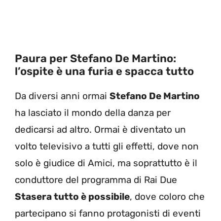
Paura per Stefano De Martino:
l’ospite è una furia e spacca tutto
Da diversi anni ormai
Stefano De Martino
ha lasciato il mondo della danza per
dedicarsi ad altro. Ormai è diventato un
volto televisivo a tutti gli effetti, dove non
solo è giudice di Amici, ma soprattutto è il
conduttore del programma di Rai Due
Stasera tutto è possibile
, dove coloro che
partecipano si fanno protagonisti di eventi