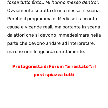
fosse tutto finto… Mi hanno messo dentro”
.
Ovviamente si tratta di una messa in scena.
Perché il programma di Mediaset racconta
cause e vicende reali, ma portante in scena
da attori che si devono immedesimare nella
parte che devono andare ad interpretare,
ma che non li riguarda direttamente.
Protagonista di Forum “arrestato”: il
post spiazza tutti