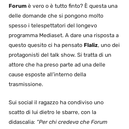
Forum
è vero o è tutto finto? È questa una
delle domande che si pongono molto
spesso i telespettatori del longevo
programma Mediaset. A dare una risposta a
questo quesito ci ha pensato
Flaliz
, uno dei
protagonisti del talk show. Si tratta di un
attore che ha preso parte ad una delle
cause esposte all’interno della
trasmissione.
Sui social il ragazzo ha condiviso uno
scatto di lui dietro le sbarre, con la
didascalia:
“Per chi credeva che Forum