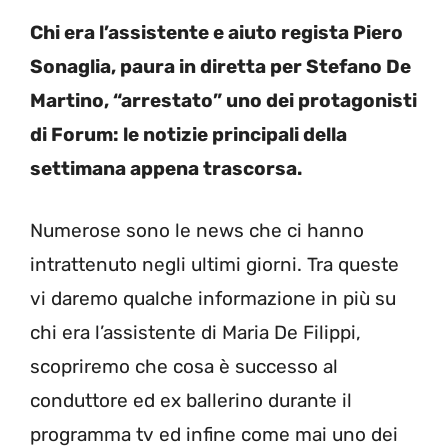
Chi era l’assistente e aiuto regista Piero
Sonaglia, paura in diretta per Stefano De
Martino, “arrestato” uno dei protagonisti
di Forum: le notizie principali della
settimana appena trascorsa.
Numerose sono le news che ci hanno
intrattenuto negli ultimi giorni. Tra queste
vi daremo qualche informazione in più su
chi era l’assistente di Maria De Filippi,
scopriremo che cosa è successo al
conduttore ed ex ballerino durante il
programma tv ed infine come mai uno dei