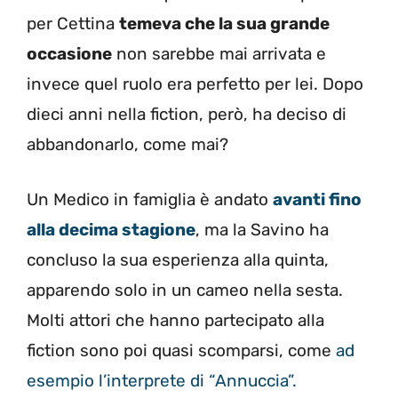
per Cettina
temeva che la sua grande
occasione
non sarebbe mai arrivata e
invece quel ruolo era perfetto per lei. Dopo
dieci anni nella fiction, però, ha deciso di
abbandonarlo, come mai?
Un Medico in famiglia è andato
avanti fino
alla decima stagione
, ma la Savino ha
concluso la sua esperienza alla quinta,
apparendo solo in un cameo nella sesta.
Molti attori che hanno partecipato alla
fiction sono poi quasi scomparsi, come
ad
esempio l’interprete di “Annuccia”.