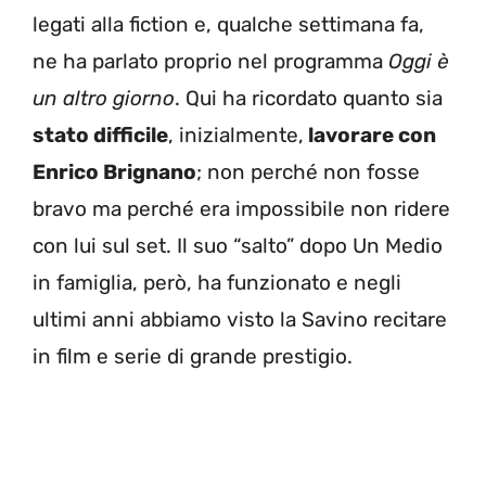
legati alla fiction e, qualche settimana fa,
ne ha parlato proprio nel programma
Oggi è
un altro giorno
. Qui ha ricordato quanto sia
stato difficile
, inizialmente,
lavorare con
Enrico Brignano
; non perché non fosse
bravo ma perché era impossibile non ridere
con lui sul set. Il suo “salto” dopo Un Medio
in famiglia, però, ha funzionato e negli
ultimi anni abbiamo visto la Savino recitare
in film e serie di grande prestigio.