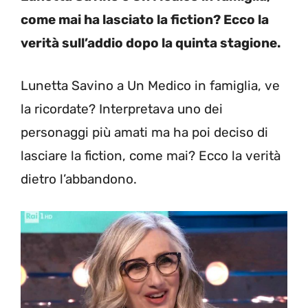
come mai ha lasciato la fiction? Ecco la
verità sull’addio dopo la quinta stagione.
Lunetta Savino a Un Medico in famiglia, ve
la ricordate? Interpretava uno dei
personaggi più amati ma ha poi deciso di
lasciare la fiction, come mai? Ecco la verità
dietro l’abbandono.