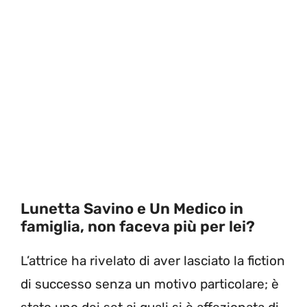
Lunetta Savino e Un Medico in
famiglia, non faceva più per lei?
L’attrice ha rivelato di aver lasciato la fiction
di successo senza un motivo particolare; è