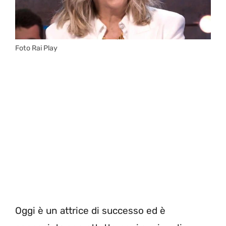
Foto Rai Play
Oggi è un attrice di successo ed è