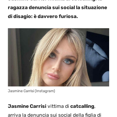
ragazza denuncia sui social la situazione
di disagio: è davvero furiosa.
Jasmine Carrisi (Instagram)
Jasmine Carrisi
vittima di
catcalling
,
arriva la denuncia sui social della figlia di