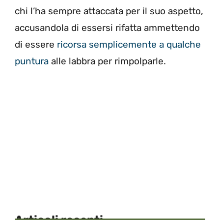
chi l’ha sempre attaccata per il suo aspetto,
accusandola di essersi rifatta ammettendo
di essere
ricorsa semplicemente a qualche
puntura
alle labbra per rimpolparle.
Articoli recenti