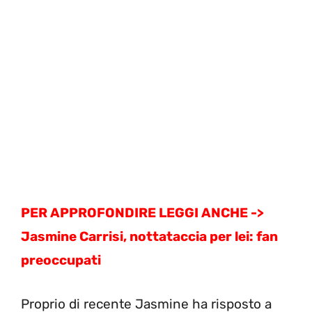
PER APPROFONDIRE LEGGI ANCHE ->
Jasmine Carrisi, nottataccia per lei: fan
preoccupati
Proprio di recente Jasmine ha risposto a