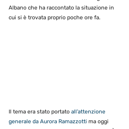
Albano che ha raccontato la situazione in
cui si è trovata proprio poche ore fa.
Il tema era stato portato
all’attenzione
generale da Aurora Ramazzotti
ma oggi