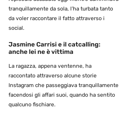
tranquillamente da sola, l’ha turbata tanto
da voler raccontare il fatto attraverso i
social.
Jasmine Carrisi e il catcalling:
anche lei ne è vittima
La ragazza, appena ventenne, ha
raccontato attraverso alcune storie
Instagram che passeggiava tranquillamente
facendosi gli affari suoi, quando ha sentito
qualcuno fischiare.