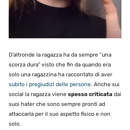
D’altronde la ragazza ha da sempre “una
scorza dura” visto che fin da quando era
solo una ragazzina ha raccontato di aver
subito i pregiudizi delle persone
. Anche sui
social la ragazza viene
spesso criticata
dai
suoi hater che sono sempre pronti ad
attaccarla per il suo aspetto fisico e non
solo.