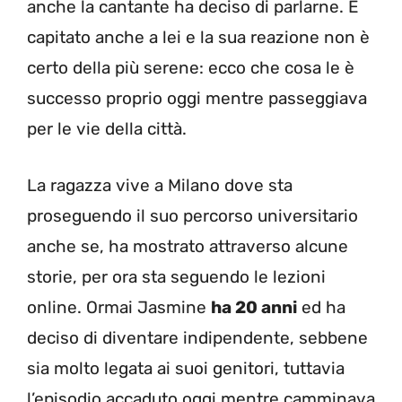
anche la cantante ha deciso di parlarne. È
capitato anche a lei e la sua reazione non è
certo della più serene: ecco che cosa le è
successo proprio oggi mentre passeggiava
per le vie della città.
La ragazza vive a Milano dove sta
proseguendo il suo percorso universitario
anche se, ha mostrato attraverso alcune
storie, per ora sta seguendo le lezioni
online. Ormai Jasmine
ha 20 anni
ed ha
deciso di diventare indipendente, sebbene
sia molto legata ai suoi genitori, tuttavia
l’episodio accaduto oggi mentre camminava