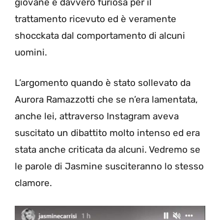
giovane è davvero furiosa per il
trattamento ricevuto ed è veramente
shocckata dal comportamento di alcuni
uomini.
L’argomento quando è stato sollevato da
Aurora Ramazzotti che se n’era lamentata,
anche lei, attraverso Instagram aveva
suscitato un dibattito molto intenso ed era
stata anche criticata da alcuni. Vedremo se
le parole di Jasmine susciteranno lo stesso
clamore.