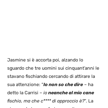
Jasmine si è accorta poi, alzando lo
sguardo che tre uomini sui cinquant’anni le
stavano fischiando cercando di attirare la
sua attenzione: “
Io non so che dire
– ha
detto la Carrisi –
io
neanche al mio cane
fischio, ma che c**** di approccio è?
“. La