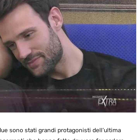
 due sono stati grandi protagonisti dell’ultima