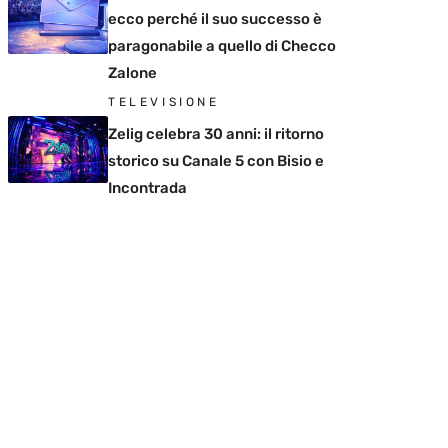
ecco perché il suo successo è
paragonabile a quello di Checco
Zalone
TELEVISIONE
Zelig celebra 30 anni: il ritorno
storico su Canale 5 con Bisio e
Incontrada