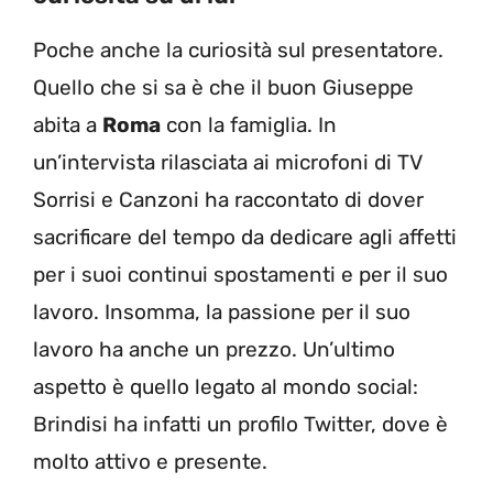
Poche anche la curiosità sul presentatore.
Quello che si sa è che il buon Giuseppe
abita a
Roma
con la famiglia. In
un’intervista rilasciata ai microfoni di TV
Sorrisi e Canzoni ha raccontato di dover
sacrificare del tempo da dedicare agli affetti
per i suoi continui spostamenti e per il suo
lavoro. Insomma, la passione per il suo
lavoro ha anche un prezzo. Un’ultimo
aspetto è quello legato al mondo social:
Brindisi ha infatti un profilo Twitter, dove è
molto attivo e presente.