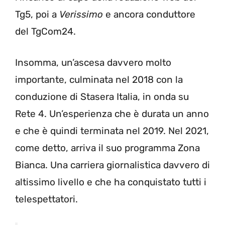
Tg5, poi a
Verissimo
e ancora conduttore
del TgCom24.
Insomma, un’ascesa davvero molto
importante, culminata nel 2018 con la
conduzione di Stasera Italia, in onda su
Rete 4. Un’esperienza che è durata un anno
e che è quindi terminata nel 2019. Nel 2021,
come detto, arriva il suo programma Zona
Bianca. Una carriera giornalistica davvero di
altissimo livello e che ha conquistato tutti i
telespettatori.