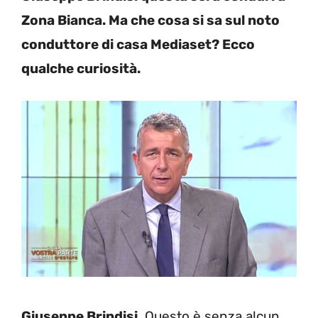
Zona Bianca. Ma che cosa si sa sul noto
conduttore di casa Mediaset? Ecco
qualche curiosità.
Giuseppe Brindisi
. Questo è senza alcun