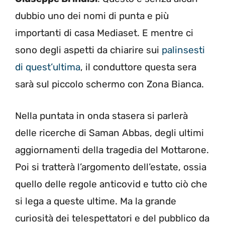
dubbio uno dei nomi di punta e più
importanti di casa Mediaset. E mentre ci
sono degli aspetti da chiarire sui
palinsesti
di quest’ultima
, il conduttore questa sera
sarà sul piccolo schermo con Zona Bianca.
Nella puntata in onda stasera si parlerà
delle ricerche di Saman Abbas, degli ultimi
aggiornamenti della tragedia del Mottarone.
Poi si tratterà l’argomento dell’estate, ossia
quello delle regole anticovid e tutto ciò che
si lega a queste ultime. Ma la grande
curiosità dei telespettatori e del pubblico da