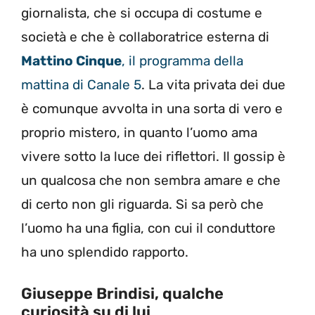
giornalista, che si occupa di costume e
società e che è collaboratrice esterna di
Mattino Cinque
, il programma della
mattina di Canale 5
. La vita privata dei due
è comunque avvolta in una sorta di vero e
proprio mistero, in quanto l’uomo ama
vivere sotto la luce dei riflettori. Il gossip è
un qualcosa che non sembra amare e che
di certo non gli riguarda. Si sa però che
l’uomo ha una figlia, con cui il conduttore
ha uno splendido rapporto.
Giuseppe Brindisi, qualche
curiosità su di lui