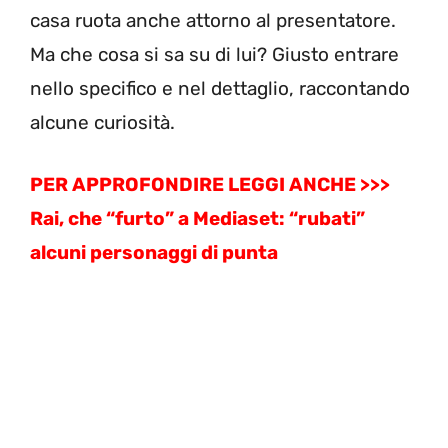
casa ruota anche attorno al presentatore.
Ma che cosa si sa su di lui? Giusto entrare
nello specifico e nel dettaglio, raccontando
alcune curiosità.
PER APPROFONDIRE LEGGI ANCHE >>>
Rai, che “furto” a Mediaset: “rubati”
alcuni personaggi di punta