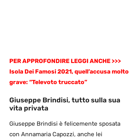
PER APPROFONDIRE LEGGI ANCHE >>>
Isola Dei Famosi 2021, quell’accusa molto
grave: “Televoto truccato”
Giuseppe Brindisi, tutto sulla sua
vita privata
Giuseppe Brindisi è felicemente sposata
con Annamaria Capozzi, anche lei