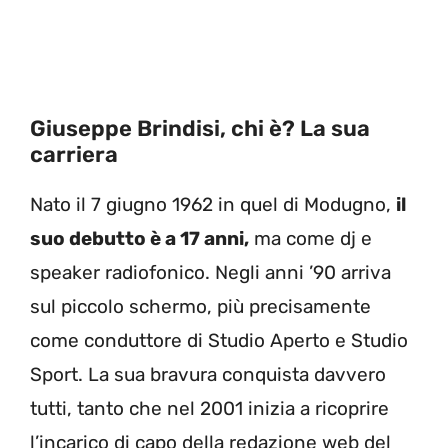
Giuseppe Brindisi, chi è? La sua
carriera
Nato il 7 giugno 1962 in quel di Modugno,
il
suo debutto è a 17 anni,
ma come dj e
speaker radiofonico. Negli anni ’90 arriva
sul piccolo schermo, più precisamente
come conduttore di Studio Aperto e Studio
Sport. La sua bravura conquista davvero
tutti, tanto che nel 2001 inizia a ricoprire
l’incarico di capo della redazione web del