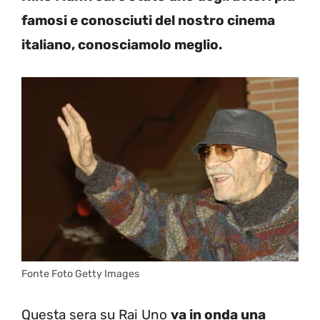
famosi e conosciuti del nostro cinema
italiano, conosciamolo meglio.
Fonte Foto Getty Images
Questa sera su Rai Uno
va in onda una