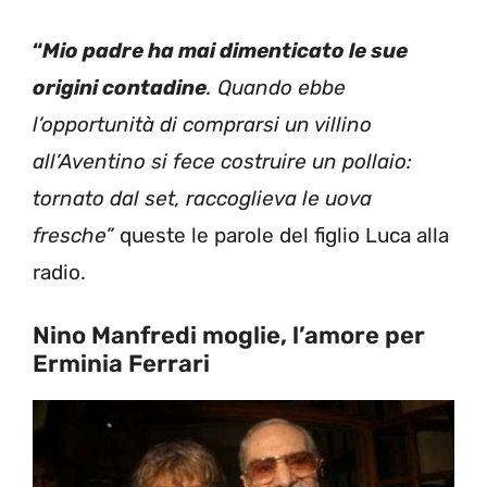
“
Mio padre
ha mai dimenticato le sue
origini contadine
. Quando ebbe
l’opportunità di comprarsi un villino
all’Aventino si fece costruire un pollaio:
tornato dal set, raccoglieva le uova
fresche”
queste le parole del figlio Luca alla
radio.
Nino Manfredi moglie, l’amore per
Erminia Ferrari