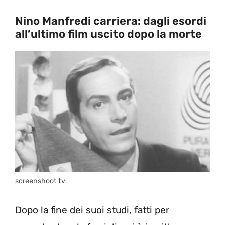
Nino Manfredi carriera: dagli esordi
all’ultimo film uscito dopo la morte
screenshoot tv
Dopo la fine dei suoi studi, fatti per