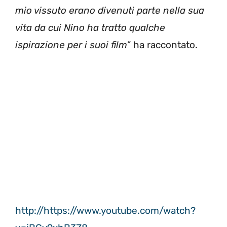
mio vissuto erano divenuti parte nella sua
vita da cui Nino ha tratto qualche
ispirazione per i suoi film
” ha raccontato.
http://https://www.youtube.com/watch?