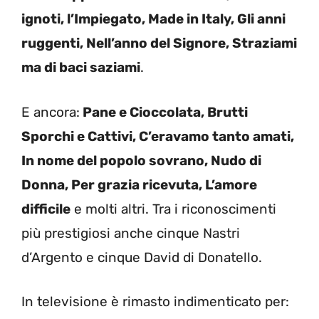
ignoti, l’Impiegato, Made in Italy, Gli anni
ruggenti, Nell’anno del Signore, Straziami
ma di baci saziami
.
E ancora:
Pane e Cioccolata, Brutti
Sporchi e Cattivi, C’eravamo tanto amati,
In nome del popolo sovrano, Nudo di
Donna, Per grazia ricevuta, L’amore
difficile
e molti altri. Tra i riconoscimenti
più prestigiosi anche cinque Nastri
d’Argento e cinque David di Donatello.
In televisione è rimasto indimenticato per: