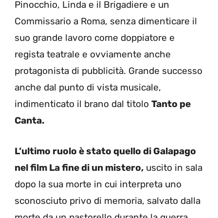
Pinocchio, Linda e il Brigadiere e un
Commissario a Roma, senza dimenticare il
suo grande lavoro come doppiatore e
regista teatrale e ovviamente anche
protagonista di pubblicità. Grande successo
anche dal punto di vista musicale,
indimenticato il brano dal titolo
Tanto pe
Canta.
L’ultimo ruolo è stato quello di Galapago
nel film La fine di un mistero,
uscito in sala
dopo la sua morte in cui interpreta uno
sconosciuto privo di memoria, salvato dalla
morte da un pastorello durante la guerra