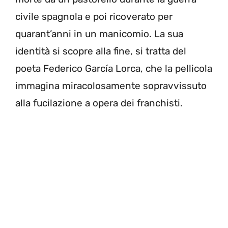
civile spagnola e poi ricoverato per
quarant’anni in un manicomio. La sua
identità si scopre alla fine, si tratta del
poeta Federico García Lorca, che la pellicola
immagina miracolosamente sopravvissuto
alla fucilazione a opera dei franchisti.