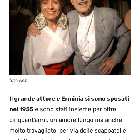
foto web
Il grande attore e Erminia si sono sposati
nel 1955
e sono stati insieme per oltre
cinquant’anni, un amore lungo ma anche
molto travagliato, per via delle scappatelle