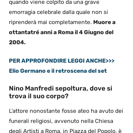
quando viene colpito da una grave
emorragia celebrale dalla quale non si
riprenderà mai completamente.
Muore a
ottantatré anni a Roma il 4 Giugno del
2004.
PER APPROFONDIRE LEGGI ANCHE>>>
Elio Germano e il retroscena del set
Nino Manfredi sepoltura, dove si
trova il suo corpo?
L’attore nonostante fosse ateo ha avuto dei
funerali religiosi, avvenuto nella Chiesa
degli Artisti a Roma, in Piazza del Popolo, è