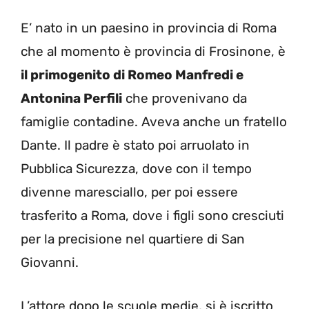
E’ nato in un paesino in provincia di Roma
che al momento è provincia di Frosinone, è
il primogenito di Romeo Manfredi e
Antonina Perfili
che provenivano da
famiglie contadine. Aveva anche un fratello
Dante. Il padre è stato poi arruolato in
Pubblica Sicurezza, dove con il tempo
divenne maresciallo, per poi essere
trasferito a Roma, dove i figli sono cresciuti
per la precisione nel quartiere di San
Giovanni.
L’attore dopo le scuole medie, si è iscritto