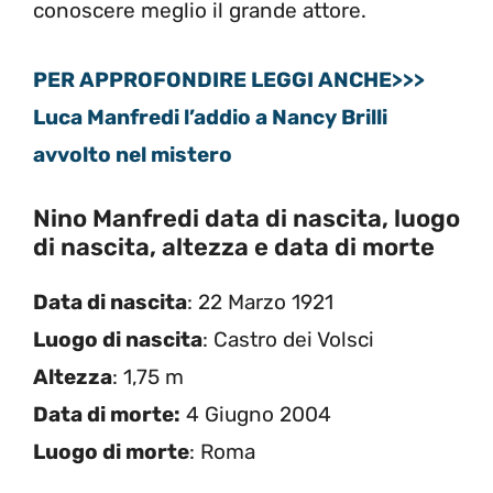
conoscere meglio il grande attore.
PER APPROFONDIRE LEGGI ANCHE>>>
Luca Manfredi l’addio a Nancy Brilli
avvolto nel mistero
Nino Manfredi data di nascita, luogo
di nascita, altezza e data di morte
Data di nascita
: 22 Marzo 1921
Luogo di nascita
: Castro dei Volsci
Altezza
: 1,75 m
Data di morte:
4 Giugno 2004
Luogo di morte
: Roma