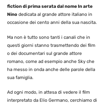
fiction di prima serata dal nome In arte
Nino
dedicata al grande attore italiano in
occasione dei cento anni della sua nascita.
Ma non è tutto sono tanti i canali che in
questi giorni stanno trasmettendo dei film
o dei documentari sul grande attore
romano, come ad esempio anche Sky che
ha messo in onda anche delle parole della
sua famiglia.
Ad ogni modo, in attesa di vedere il film
interpretato da Elio Germano, cerchiamo di