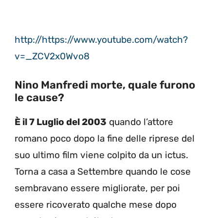
http://https://www.youtube.com/watch?
v=_ZCV2x0Wvo8
Nino Manfredi morte, quale furono
le cause?
È il 7 Luglio del 2003
quando l’attore
romano poco dopo la fine delle riprese del
suo ultimo film viene colpito da un ictus.
Torna a casa a Settembre quando le cose
sembravano essere migliorate, per poi
essere ricoverato qualche mese dopo