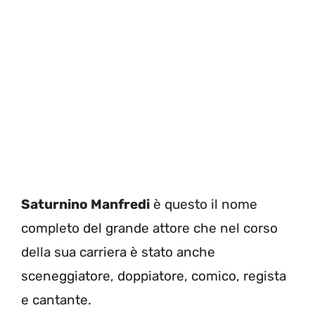
Saturnino Manfredi
è questo il nome
completo del grande attore che nel corso
della sua carriera è stato anche
sceneggiatore, doppiatore, comico, regista
e cantante.