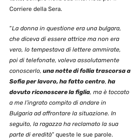
Corriere della Sera.
“
La donna in questione era una bulgara,
che diceva di essere attrice ma non era
vero, lo tempestava di lettere ammirate,
poi di telefonate, voleva assolutamente
conoscerlo,
una notte di follia trascorsa a
Sofia per lavoro, ha fatto centro
,
ha
dovuto riconoscere la figlia
, ma è toccato
a me l’ingrato compito di andare in
Bulgaria ad affrontare la situazione. In
seguito, la ragazza ha reclamato la sua
parte di eredità
” queste le sue parole.