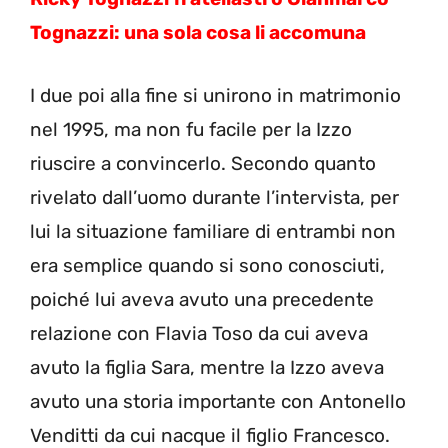
Tognazzi: una sola cosa li accomuna
I due poi alla fine si unirono in matrimonio
nel 1995, ma non fu facile per la Izzo
riuscire a convincerlo. Secondo quanto
rivelato dall’uomo durante l’intervista, per
lui la situazione familiare di entrambi non
era semplice quando si sono conosciuti,
poiché lui aveva avuto una precedente
relazione con Flavia Toso da cui aveva
avuto la figlia Sara, mentre la Izzo aveva
avuto una storia importante con Antonello
Venditti da cui nacque il figlio Francesco.