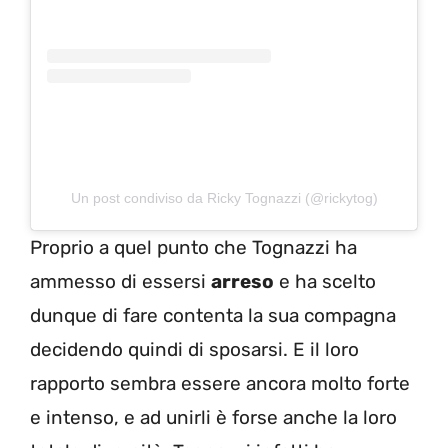
Un post condiviso da Ricky Tognazzi (@rickytog)
Proprio a quel punto che Tognazzi ha
ammesso di essersi
arreso
e ha scelto
dunque di fare contenta la sua compagna
decidendo quindi di sposarsi. E il loro
rapporto sembra essere ancora molto forte
e intenso, e ad unirli è forse anche la loro