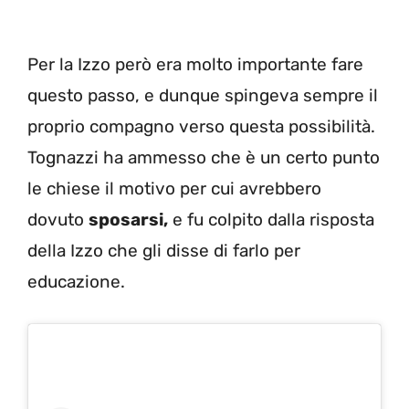
Per la Izzo però era molto importante fare
questo passo, e dunque spingeva sempre il
proprio compagno verso questa possibilità.
Tognazzi ha ammesso che è un certo punto
le chiese il motivo per cui avrebbero
dovuto
sposarsi,
e fu colpito dalla risposta
della Izzo che gli disse di farlo per
educazione.