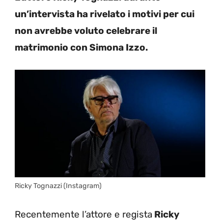
un’intervista ha rivelato i motivi per cui
non avrebbe voluto celebrare il
matrimonio con Simona Izzo.
Ricky Tognazzi (Instagram)
Recentemente l’attore e regista
Ricky