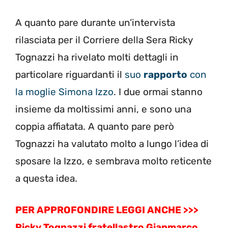
A quanto pare durante un’intervista
rilasciata per il Corriere della Sera Ricky
Tognazzi ha rivelato molti dettagli in
particolare riguardanti il
suo
rapporto
con
la moglie Simona Izzo
. I due ormai stanno
insieme da moltissimi anni, e sono una
coppia affiatata. A quanto pare però
Tognazzi ha valutato molto a lungo l’idea di
sposare la Izzo, e sembrava molto reticente
a questa idea.
PER APPROFONDIRE LEGGI ANCHE >>>
Ricky Tognazzi fratellastro Gianmarco