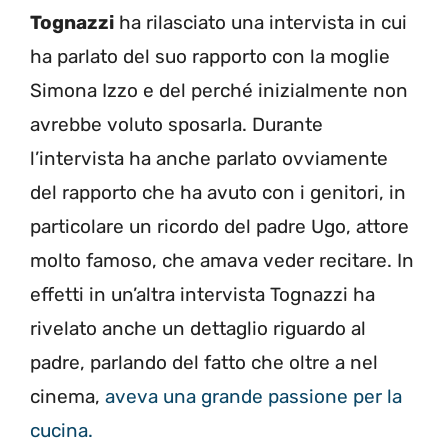
Tognazzi
ha rilasciato una intervista in cui
ha parlato del suo rapporto con la moglie
Simona Izzo e del perché inizialmente non
avrebbe voluto sposarla. Durante
l’intervista ha anche parlato ovviamente
del rapporto che ha avuto con i genitori, in
particolare un ricordo del padre Ugo, attore
molto famoso, che amava veder recitare. In
effetti in un’altra intervista Tognazzi ha
rivelato anche un dettaglio riguardo al
padre, parlando del fatto che oltre a nel
cinema,
aveva una grande passione per la
cucina.