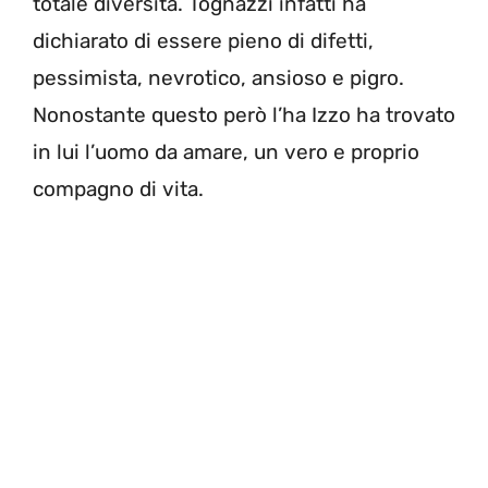
totale diversità. Tognazzi infatti ha
dichiarato di essere pieno di difetti,
pessimista, nevrotico, ansioso e pigro.
Nonostante questo però l’ha Izzo ha trovato
in lui l’uomo da amare, un vero e proprio
compagno di vita.