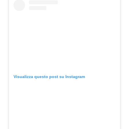
Visualizza questo post su Instagram