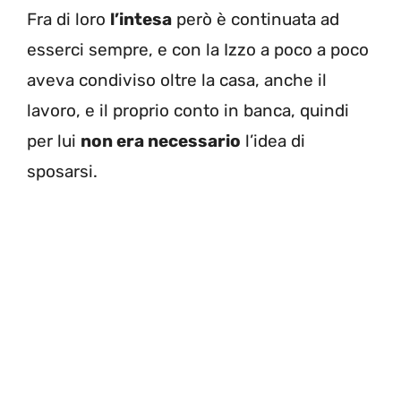
Fra di loro
l’intesa
però è continuata ad
esserci sempre, e con la Izzo a poco a poco
aveva condiviso oltre la casa, anche il
lavoro, e il proprio conto in banca, quindi
per lui
non era necessario
l’idea di
sposarsi.