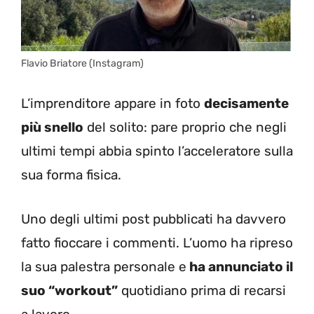
Flavio Briatore (Instagram)
L’imprenditore appare in foto
decisamente
più snello
del solito: pare proprio che negli
ultimi tempi abbia spinto l’acceleratore sulla
sua forma fisica.
Uno degli ultimi post pubblicati ha davvero
fatto fioccare i commenti. L’uomo ha ripreso
la sua palestra personale e
ha annunciato il
suo “workout”
quotidiano prima di recarsi