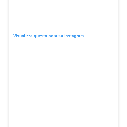
Visualizza questo post su Instagram