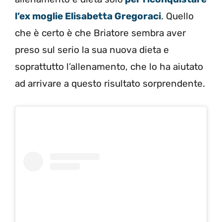
l’ex moglie Elisabetta Gregoraci
. Quello
che è certo è che Briatore sembra aver
preso sul serio la sua nuova dieta e
soprattutto l’allenamento, che lo ha aiutato
ad arrivare a questo risultato sorprendente.