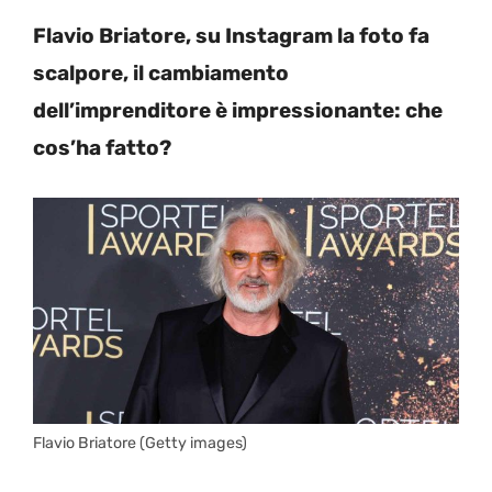
Flavio Briatore, su Instagram la foto fa
scalpore, il cambiamento
dell’imprenditore è impressionante: che
cos’ha fatto?
Flavio Briatore (Getty images)