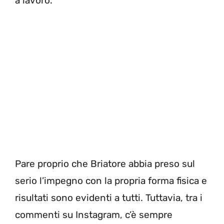
a lavoro.
Pare proprio che Briatore abbia preso sul
serio l’impegno con la propria forma fisica e
risultati sono evidenti a tutti. Tuttavia, tra i
commenti su Instagram, c’è sempre