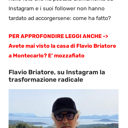
Instagram e i suoi follower non hanno
tardato ad accorgersene: come ha fatto?
PER APPROFONDIRE LEGGI ANCHE ->
Avete mai visto la casa di Flavio Briatore
a Montecarlo? E’ mozzafiato
Flavio Briatore, su Instagram la
trasformazione radicale