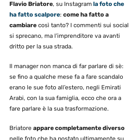
Flavio Briatore
, su Instagram
la foto che
ha fatto scalpore
:
come ha fatto a
cambiare
così tanto? I commenti sui social
si sprecano, ma l’imprenditore va avanti
dritto per la sua strada.
Il manager non manca di far parlare di sè:
se fino a qualche mese fa a fare scandalo
erano le sue foto all’estero, negli Emirati
Arabi, con la sua famiglia, ecco che ora a
fare parlare è la sua trasformazione.
Briatore
appare completamente diverso
nelle foto che ha postato ultimamente su