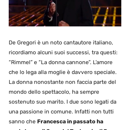
De Gregori è un noto cantautore italiano,
ricordiamo alcuni suoi successi, tra questi:
“Rimmel” e “La donna cannone”. L’amore
che lo lega alla moglie è davvero speciale.
La donna nonostante non faccia parte del
mondo dello spettacolo, ha sempre
sostenuto suo marito. I due sono legati da
una passione in comune. Infatti non tutti
sanno che
Francesca in passato ha