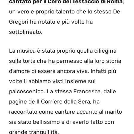
cantato per il Coro del Testaccio di Roma
;
un vero e proprio talento che lo stesso De
Gregori ha notato e più volte ha
sottolineato.
La musica è stata proprio quella ciliegina
sulla torta che ha permesso alla loro storia
d’amore di essere ancora viva. Infatti più
volte li abbiamo visti insieme sul
palcoscenico. La stessa Francesca, dalle
pagine de Il Corriere della Sera, ha
raccontato come cantare accanto al marito
sia stato bellissimo e di averlo fatto con
grande tranquillità.