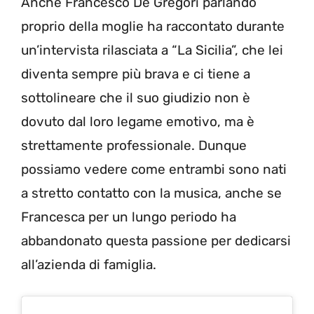
Anche Francesco De Gregori parlando
proprio della moglie ha raccontato durante
un’intervista rilasciata a “La Sicilia”, che lei
diventa sempre più brava e ci tiene a
sottolineare che il suo giudizio non è
dovuto dal loro legame emotivo, ma è
strettamente professionale. Dunque
possiamo vedere come entrambi sono nati
a stretto contatto con la musica, anche se
Francesca per un lungo periodo ha
abbandonato questa passione per dedicarsi
all’azienda di famiglia.