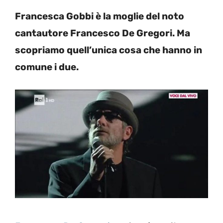
Francesca Gobbi è la moglie del noto
cantautore Francesco De Gregori. Ma
scopriamo quell’unica cosa che hanno in
comune i due.