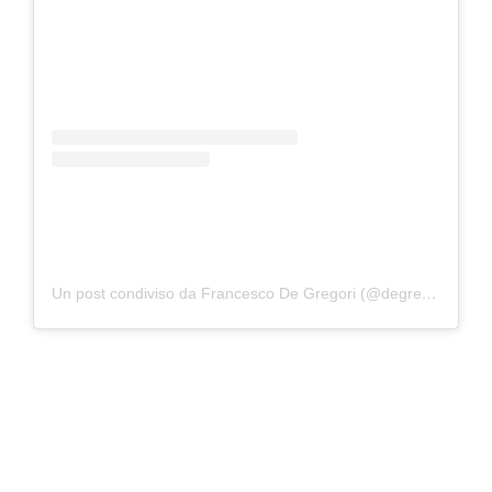
Un post condiviso da Francesco De Gregori (@degregoriofficial)