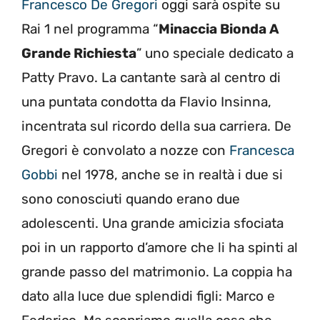
Francesco De Gregori
oggi sarà ospite su
Rai 1 nel programma “
Minaccia Bionda A
Grande Richiesta
” uno speciale dedicato a
Patty Pravo. La cantante sarà al centro di
una puntata condotta da Flavio Insinna,
incentrata sul ricordo della sua carriera. De
Gregori è convolato a nozze con
Francesca
Gobbi
nel 1978, anche se in realtà i due si
sono conosciuti quando erano due
adolescenti. Una grande amicizia sfociata
poi in un rapporto d’amore che li ha spinti al
grande passo del matrimonio. La coppia ha
dato alla luce due splendidi figli: Marco e