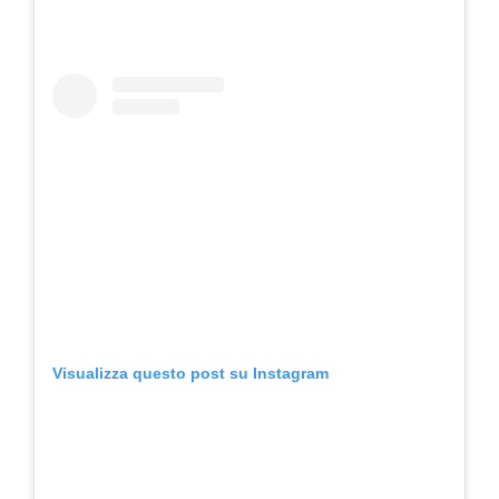
Visualizza questo post su Instagram