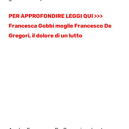
PER APPROFONDIRE LEGGI QUI >>>
Francesca Gobbi moglie Francesco De
Gregori, il dolore di un lutto