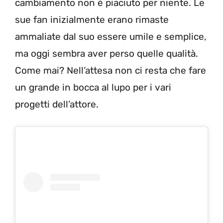
cambiamento non è piaciuto per niente. Le
sue fan inizialmente erano rimaste
ammaliate dal suo essere umile e semplice,
ma oggi sembra aver perso quelle qualità.
Come mai? Nell’attesa non ci resta che fare
un grande in bocca al lupo per i vari
progetti dell’attore.