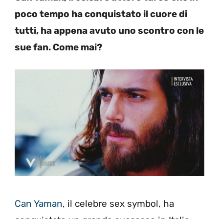
poco tempo ha conquistato il cuore di
tutti, ha appena avuto uno scontro con le
sue fan. Come mai?
Can Yaman
, il celebre sex symbol, ha