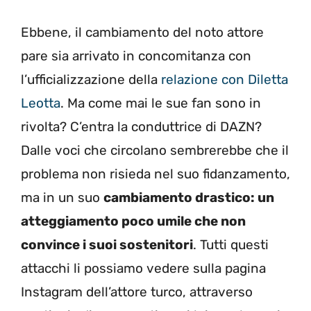
Ebbene, il cambiamento del noto attore
pare sia arrivato in concomitanza con
l’ufficializzazione della
relazione con Diletta
Leotta
. Ma come mai le sue fan sono in
rivolta? C’entra la conduttrice di DAZN?
Dalle voci che circolano sembrerebbe che il
problema non risieda nel suo fidanzamento,
ma in un suo
cambiamento drastico: un
atteggiamento poco umile che non
convince i suoi sostenitori
. Tutti questi
attacchi li possiamo vedere sulla pagina
Instagram dell’attore turco, attraverso