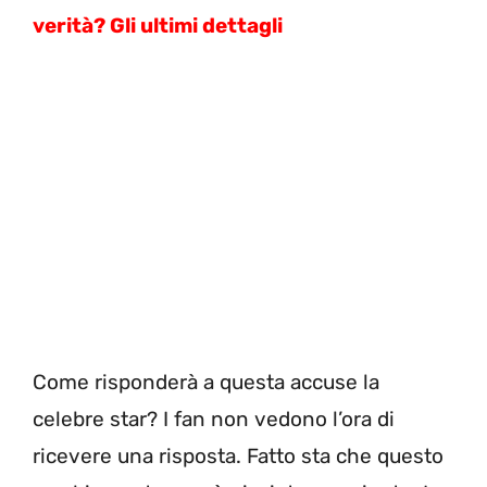
verità? Gli ultimi dettagli
Come risponderà a questa accuse la
celebre star? I fan non vedono l’ora di
ricevere una risposta. Fatto sta che questo