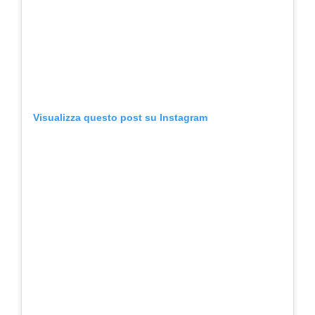
Visualizza questo post su Instagram