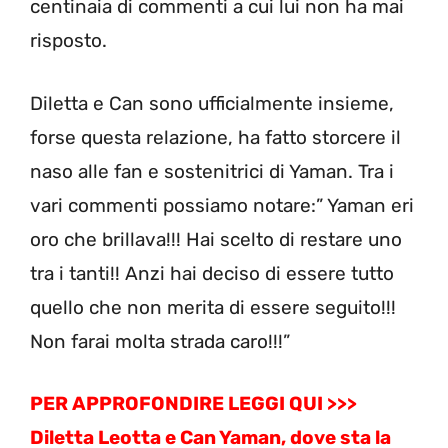
centinaia di commenti a cui lui non ha mai
risposto.
Diletta e Can sono ufficialmente insieme,
forse questa relazione, ha fatto storcere il
naso alle fan e sostenitrici di Yaman. Tra i
vari commenti possiamo notare:” Yaman eri
oro che brillava!!! Hai scelto di restare uno
tra i tanti!! Anzi hai deciso di essere tutto
quello che non merita di essere seguito!!!
Non farai molta strada caro!!!”
PER APPROFONDIRE LEGGI QUI >>>
Diletta Leotta e Can Yaman, dove sta la