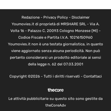
Redazione
-
Privacy Policy
-
Disclaimer
Youmovies.it di proprietà di MRSHARE SRL - Via A.
Volta 16 - Palazzo C, 20093 Cologno Monzese (MI) -
Codice Fiscale e Partita I.V.A. 10216150960
Youmovies.it non è una testata giornalistica, in quanto
viene aggiornato senza alcuna periodicità. Non può
pertanto considerarsi un prodotto editoriale ai sensi
della legge n. 62 del 07.03.2001
Copyright ©2026 - Tutti i diritti riservati -
Contattaci
Le attività pubblicitarie su questo sito sono gestite da
theCoreAdv