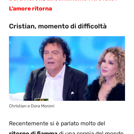
L’amore ritorna
Cristian, momento di difficoltà
Christian e Dora Moroni
Recentemente si è parlato molto del
ritorno di fiamma
di una coppia del mondo