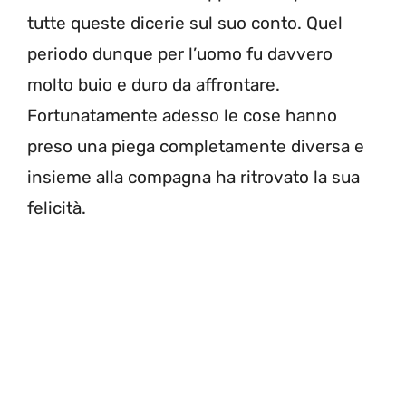
tutte queste dicerie sul suo conto. Quel
periodo dunque per l’uomo fu davvero
molto buio e duro da affrontare.
Fortunatamente adesso le cose hanno
preso una piega completamente diversa e
insieme alla compagna ha ritrovato la sua
felicità.