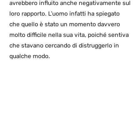
avrebbero influito anche negativamente sul
loro rapporto. L’uomo infatti ha spiegato
che quello è stato un momento davvero
molto difficile nella sua vita, poiché sentiva
che stavano cercando di distruggerlo in
qualche modo.