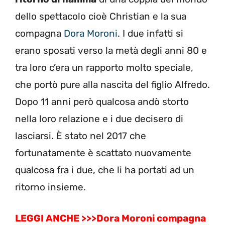
dello spettacolo cioè Christian e la sua
compagna
Dora Moroni
. I due infatti si
erano sposati verso la metà degli anni 80 e
tra loro c’era un rapporto molto speciale,
che portò pure alla nascita del figlio Alfredo.
Dopo 11 anni però qualcosa andò storto
nella loro relazione e i due decisero di
lasciarsi. È stato nel 2017 che
fortunatamente è scattato nuovamente
qualcosa fra i due, che li ha portati ad un
ritorno insieme.
LEGGI ANCHE >>>Dora Moroni compagna