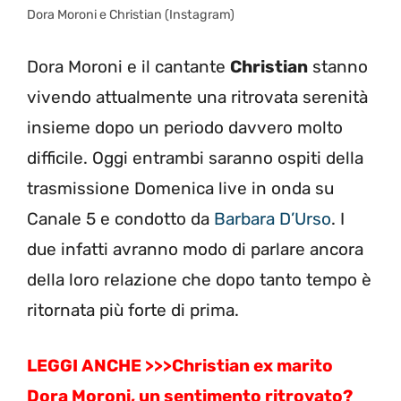
Dora Moroni e Christian (Instagram)
Dora Moroni e il cantante
Christian
stanno
vivendo attualmente una ritrovata serenità
insieme dopo un periodo davvero molto
difficile. Oggi entrambi saranno ospiti della
trasmissione Domenica live in onda su
Canale 5 e condotto da
Barbara D’Urso
. I
due infatti avranno modo di parlare ancora
della loro relazione che dopo tanto tempo è
ritornata più forte di prima.
LEGGI ANCHE >>>Christian ex marito
Dora Moroni, un sentimento ritrovato?