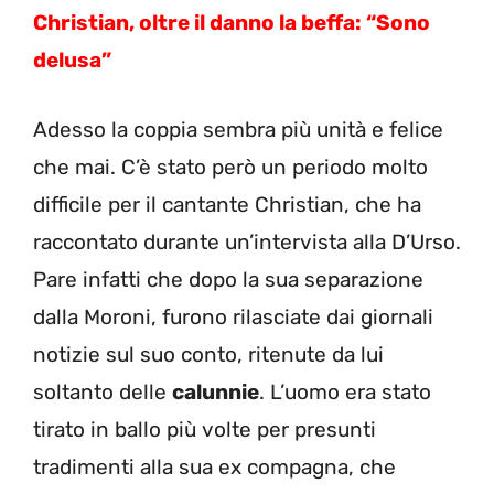
Christian, oltre il danno la beffa: “Sono
delusa”
Adesso la coppia sembra più unità e felice
che mai. C’è stato però un periodo molto
difficile per il cantante Christian, che ha
raccontato durante un’intervista alla D’Urso.
Pare infatti che dopo la sua separazione
dalla Moroni, furono rilasciate dai giornali
notizie sul suo conto, ritenute da lui
soltanto delle
calunnie
. L’uomo era stato
tirato in ballo più volte per presunti
tradimenti alla sua ex compagna, che