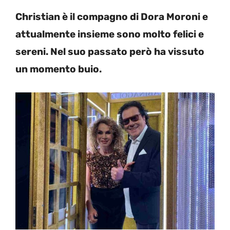
Christian è il compagno di Dora Moroni e
attualmente insieme sono molto felici e
sereni. Nel suo passato però ha vissuto
un momento buio.