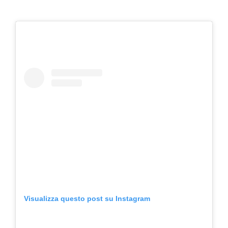
Visualizza questo post su Instagram