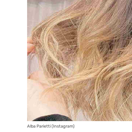
Alba Parietti (Instagram)