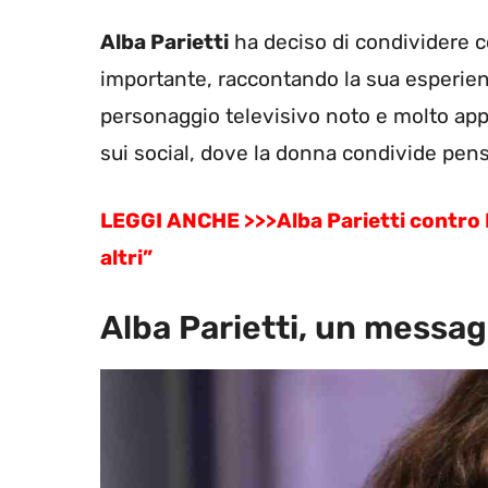
Alba Parietti
ha deciso di condividere 
importante, raccontando la sua esperien
personaggio televisivo noto e molto app
sui social, dove la donna condivide pens
LEGGI ANCHE >>>Alba Parietti contro 
altri”
Alba Parietti, un messa