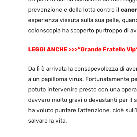
prevenzione e della lotta contro il
canc
esperienza vissuta sulla sua pelle, quan
colonscopia ha scoperto purtroppo di ave
LEGGI ANCHE >>>“Grande Fratello Vip? 
Da lì è arrivata la consapevolezza di av
a un papilloma virus. Fortunatamente pe
potuto intervenire presto con una opera
davvero molto gravi o devastanti per il s
ha voluto puntare l’attenzione, cioè su
salvare la vita.