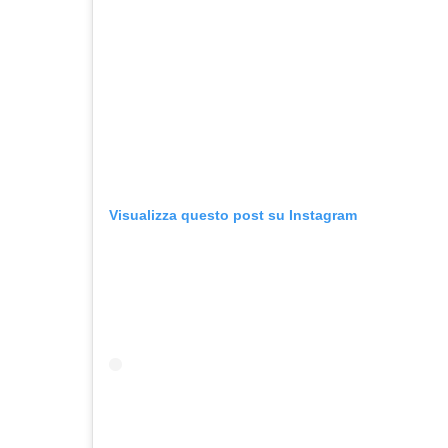
Visualizza questo post su Instagram