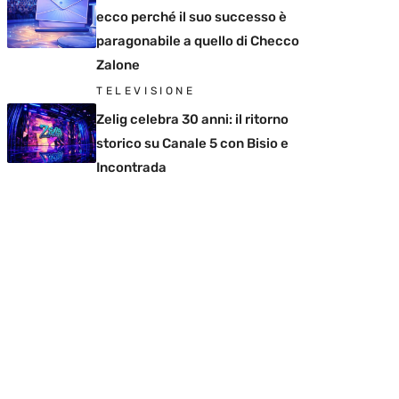
ecco perché il suo successo è
paragonabile a quello di Checco
Zalone
TELEVISIONE
Zelig celebra 30 anni: il ritorno
storico su Canale 5 con Bisio e
Incontrada