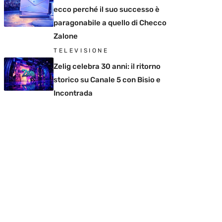
ecco perché il suo successo è
paragonabile a quello di Checco
Zalone
TELEVISIONE
Zelig celebra 30 anni: il ritorno
storico su Canale 5 con Bisio e
Incontrada