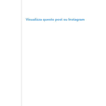
Visualizza questo post su Instagram