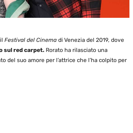
il
Festival del Cinema
di Venezia del 2019, dove
 sul red carpet.
Rorato ha rilasciato una
to del suo amore per l’attrice che l’ha colpito per