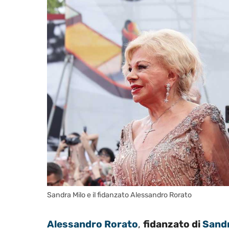
Sandra Milo e il fidanzato Alessandro Rorato
Alessandro Rorato
,
fidanzato di
Sandr