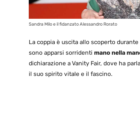
Sandra Milo e il fidanzato Alessandro Rorato
La coppia è uscita allo scoperto durante 
sono apparsi sorridenti
mano nella mano
dichiarazione a Vanity Fair, dove ha parla
il suo spirito vitale e il fascino.