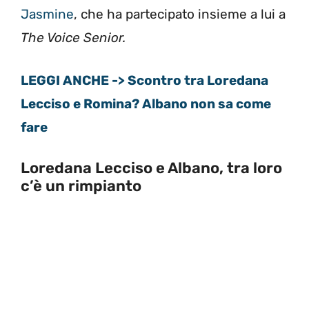
Jasmine
, che ha partecipato insieme a lui a
The Voice Senior.
LEGGI ANCHE -> Scontro tra Loredana
Lecciso e Romina? Albano non sa come
fare
Loredana Lecciso e Albano, tra loro
c’è un rimpianto