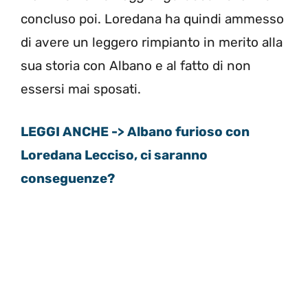
concluso poi. Loredana ha quindi ammesso
di avere un leggero rimpianto in merito alla
sua storia con Albano e al fatto di non
essersi mai sposati.
LEGGI ANCHE -> Albano furioso con
Loredana Lecciso, ci saranno
conseguenze?