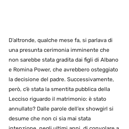
D’altronde, qualche mese fa, si parlava di
una presunta cerimonia imminente che
non sarebbe stata gradita dai figli di Albano
e Romina Power, che avrebbero osteggiato
la decisione del padre. Successivamente,
però, c’è stata la smentita pubblica della
Lecciso riguardo il matrimonio: è stato
annullato? Dalle parole dell’ex showgirl si
desume che non ci sia mai stata
intenzione, negli ultimi anni, di convolare a