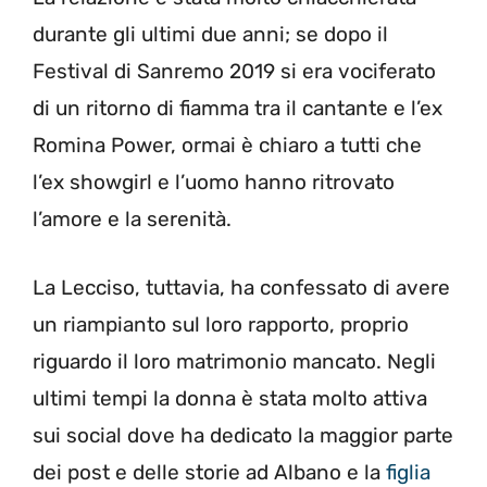
durante gli ultimi due anni; se dopo il
Festival di Sanremo 2019 si era vociferato
di un ritorno di fiamma tra il cantante e l’ex
Romina Power, ormai è chiaro a tutti che
l’ex showgirl e l’uomo hanno ritrovato
l’amore e la serenità.
La Lecciso, tuttavia, ha confessato di avere
un riampianto sul loro rapporto, proprio
riguardo il loro matrimonio mancato. Negli
ultimi tempi la donna è stata molto attiva
sui social dove ha dedicato la maggior parte
dei post e delle storie ad Albano e la
figlia