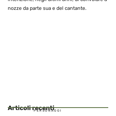
nozze da parte sua e del cantante.
Articoli recenti
PERSONAGGI