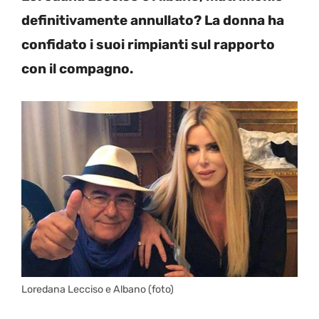
definitivamente annullato? La donna ha
confidato i suoi rimpianti sul rapporto
con il compagno.
Loredana Lecciso e Albano (foto)