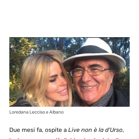
Loredana Lecciso e Albano
Due mesi fa, ospite a
Live non è la d’Urso
,