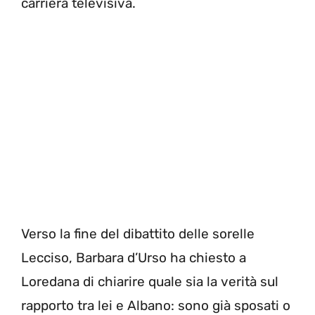
carriera televisiva.
Verso la fine del dibattito delle sorelle
Lecciso, Barbara d’Urso ha chiesto a
Loredana di chiarire quale sia la verità sul
rapporto tra lei e Albano: sono già sposati o