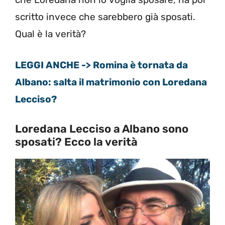
scritto invece che sarebbero già sposati.
Qual è la verità?
LEGGI ANCHE -> Romina è tornata da
Albano: salta il matrimonio con Loredana
Lecciso?
Loredana Lecciso a Albano sono
sposati? Ecco la verità