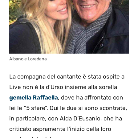
Albano e Loredana
La compagna del cantante è stata ospite a
Live non è la d’Urso insieme alla sorella
gemella Raffaella
, dove ha affrontato con
lei le “5 sfere”. Qui le due si sono scontrate,
in particolare, con Alda D’Eusanio, che ha
criticato aspramente l’inizio della loro