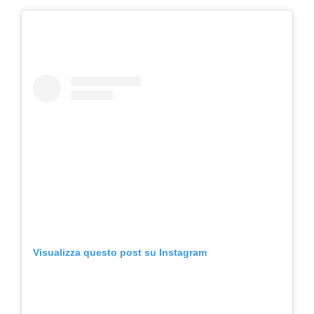
Visualizza questo post su Instagram