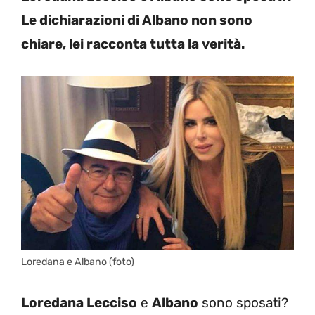
Le dichiarazioni di Albano non sono
chiare, lei racconta tutta la verità.
Loredana e Albano (foto)
Loredana Lecciso
e
Albano
sono sposati?