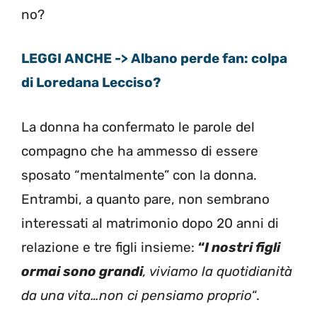
no?
LEGGI ANCHE -> Albano perde fan: colpa
di Loredana Lecciso?
La donna ha confermato le parole del
compagno che ha ammesso di essere
sposato “mentalmente” con la donna.
Entrambi, a quanto pare, non sembrano
interessati al matrimonio dopo 20 anni di
relazione e tre figli insieme:
“
I nostri figli
ormai sono grandi
, viviamo la quotidianità
da una vita…non ci pensiamo proprio
“.