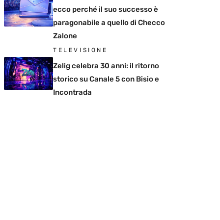
ecco perché il suo successo è
paragonabile a quello di Checco
Zalone
TELEVISIONE
Zelig celebra 30 anni: il ritorno
storico su Canale 5 con Bisio e
Incontrada