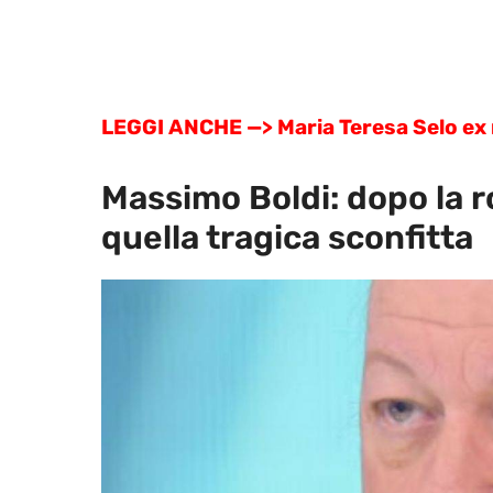
LEGGI ANCHE —> Maria Teresa Selo ex 
Massimo Boldi: dopo la r
quella tragica sconfitta