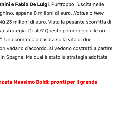
hini e Fabio De Luigi
. Purtroppo l’uscita nelle
eghino, appena 8 milioni di euro.
Natale a New
iù 23 milioni di euro. Vista la pesante sconfitta di
va strategia. Quale? Questo pomeriggio alle ore
“. Una commedia basata sulla vita di due
on vadano d’accordo, si vedono costretti a partire
 in Spagna. Ma qual è stato la strategia adottata
zata Massimo Boldi: pronti per il grande