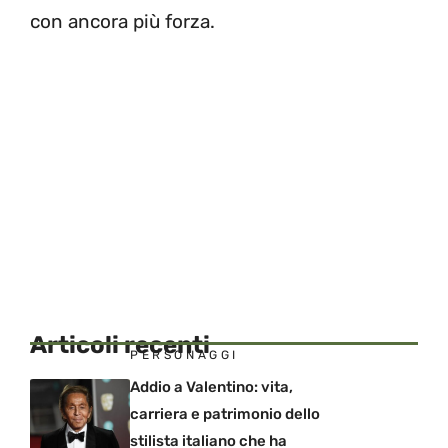
con ancora più forza.
Articoli recenti
PERSONAGGI
Addio a Valentino: vita,
carriera e patrimonio dello
stilista italiano che ha