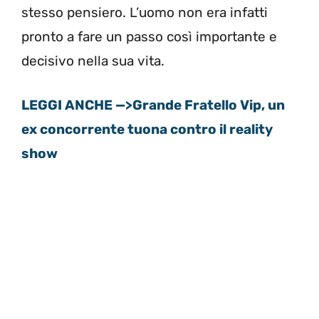
stesso pensiero. L’uomo non era infatti
pronto a fare un passo così importante e
decisivo nella sua vita.
LEGGI ANCHE —>Grande Fratello Vip, un
ex concorrente tuona contro il reality
show