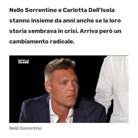
Nello Sorrentino e Carlotta Dell’Isola
stanno insieme da anni anche se la loro
storia sembrava in crisi. Arriva però un
cambiamento radicale.
Nello Sorrentino