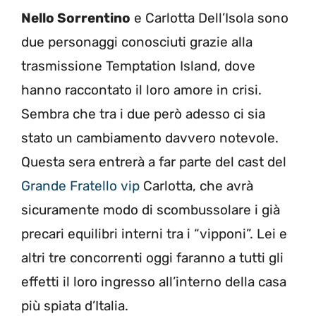
Nello Sorrentino
e Carlotta Dell’Isola sono
due personaggi conosciuti grazie alla
trasmissione Temptation Island, dove
hanno raccontato il loro amore in crisi.
Sembra che tra i due però adesso ci sia
stato un cambiamento davvero notevole.
Questa sera entrerà a far parte del cast del
Grande Fratello vip
Carlotta, che avrà
sicuramente modo di scombussolare i già
precari equilibri interni tra i “vipponi”. Lei e
altri tre concorrenti oggi faranno a tutti gli
effetti il loro ingresso all’interno della casa
più spiata d’Italia.