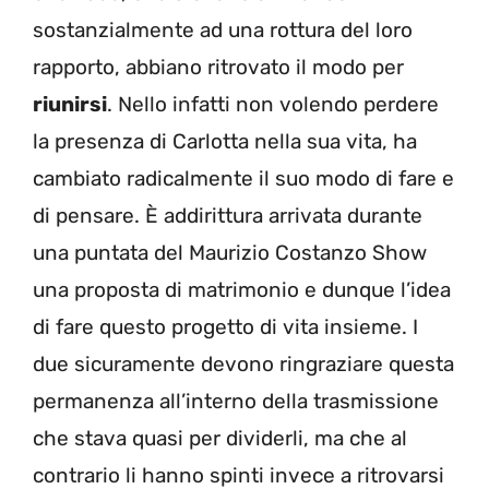
sostanzialmente ad una rottura del loro
rapporto, abbiano ritrovato il modo per
riunirsi
. Nello infatti non volendo perdere
la presenza di Carlotta nella sua vita, ha
cambiato radicalmente il suo modo di fare e
di pensare. È addirittura arrivata durante
una puntata del Maurizio Costanzo Show
una proposta di matrimonio e dunque l’idea
di fare questo progetto di vita insieme. I
due sicuramente devono ringraziare questa
permanenza all’interno della trasmissione
che stava quasi per dividerli, ma che al
contrario li hanno spinti invece a ritrovarsi