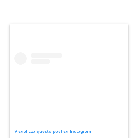
Visualizza questo post su Instagram