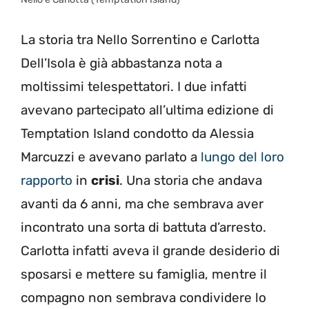
La storia tra Nello Sorrentino e Carlotta
Dell’Isola è già abbastanza nota a
moltissimi telespettatori. I due infatti
avevano partecipato all’ultima edizione di
Temptation Island condotto da Alessia
Marcuzzi e avevano parlato a
lungo del loro
rapporto
in
crisi
. Una storia che andava
avanti da 6 anni, ma che sembrava aver
incontrato una sorta di battuta d’arresto.
Carlotta infatti aveva il grande desiderio di
sposarsi e mettere su famiglia, mentre il
compagno non sembrava condividere lo