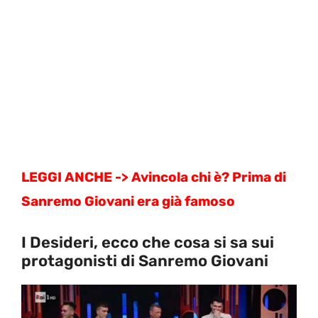
LEGGI ANCHE -> Avincola chi è? Prima di
Sanremo Giovani era già famoso
I Desideri, ecco che cosa si sa sui
protagonisti di Sanremo Giovani