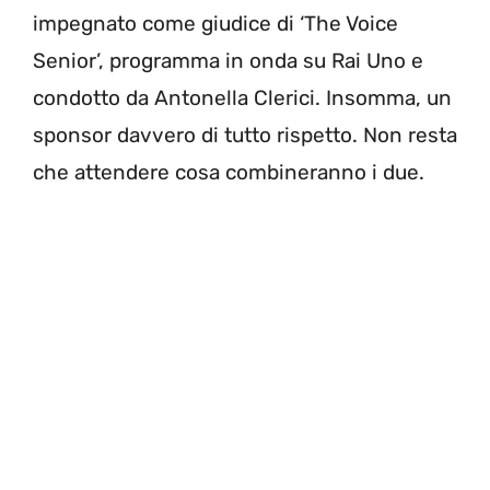
impegnato come giudice di ‘The Voice
Senior’, programma in onda su Rai Uno e
condotto da Antonella Clerici. Insomma, un
sponsor davvero di tutto rispetto. Non resta
che attendere cosa combineranno i due.