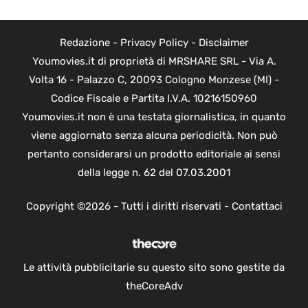
Redazione
-
Privacy Policy
-
Disclaimer
Youmovies.it di proprietà di MRSHARE SRL - Via A.
Volta 16 - Palazzo C, 20093 Cologno Monzese (MI) -
Codice Fiscale e Partita I.V.A. 10216150960
Youmovies.it non è una testata giornalistica, in quanto
viene aggiornato senza alcuna periodicità. Non può
pertanto considerarsi un prodotto editoriale ai sensi
della legge n. 62 del 07.03.2001
Copyright ©2026 - Tutti i diritti riservati -
Contattaci
Le attività pubblicitarie su questo sito sono gestite da
theCoreAdv