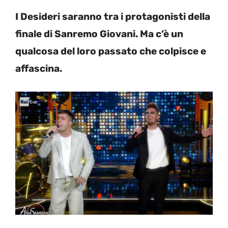
I Desideri saranno tra i protagonisti della
finale di Sanremo Giovani. Ma c’è un
qualcosa del loro passato che colpisce e
affascina.