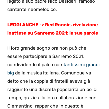
legato a suo padre Nico Desideri, famoso
cantante neomelodico.
LEGGI ANCHE -> Red Ronnie, rivelazione
inattesa su Sanremo 2021: le sue parole
Il loro grande sogno ora non può che
essere partecipare a Sanremo 2021,
condividendo il palco con
tantissimi grandi
big
della musica italiana. Comunque va
detto che la coppia di fratelli aveva già
raggiunto una discreta popolarità un po’ di
tempo, grazie alla loro collaborazione con
Clementino, rapper che in questo è