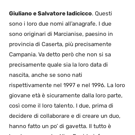
Giuliano e Salvatore Iadicicco
. Questi
sono i loro due nomi all’anagrafe. I due
sono originari di Marcianise, paesino in
provincia di Caserta, più precisamente
Campania. Va detto però che non si sa
precisamente quale sia la loro data di
nascita, anche se sono nati
rispettivamente nel 1997 e nel 1996. La loro
giovane età è sicuramente dalla loro parte,
così come il loro talento. I due, prima di
decidere di collaborare e di creare un duo,
hanno fatto un po’ di gavetta. Il tutto è