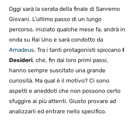
Oggi sarà la serata della finale di Sanremo
Giovani. L’ultimo passo di un lungo
percorso, iniziato qualche mese fa, andrà in
onda su Rai Uno e sarà condotto da
Amadeus
. Tra i tanti protagonisti spiccano
I
Desideri
, che, fin dai loro primi passi,
hanno sempre suscitato una grande
curiosità. Ma qual è il motivo? Ci sono
aspetti e aneddoti che non possono certo
sfuggire ai più attenti. Giusto provare ad
analizzarli ed entrare nello specifico.