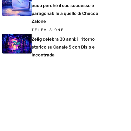
ecco perché il suo successo è
paragonabile a quello di Checco
Zalone
TELEVISIONE
Zelig celebra 30 anni: il ritorno
storico su Canale 5 con Bisio e
Incontrada