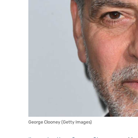
George Clooney (Getty Images)