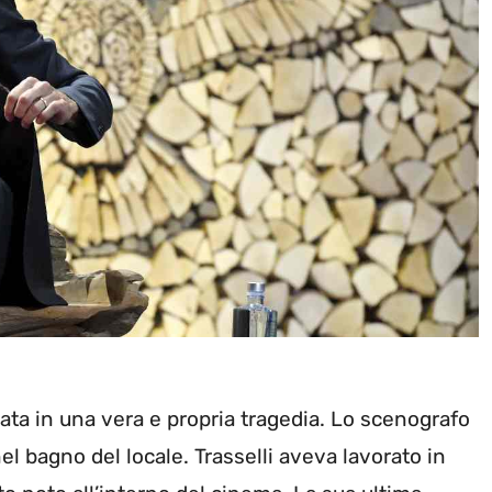
ata in una vera e propria tragedia. Lo scenografo
l bagno del locale. Trasselli aveva lavorato in