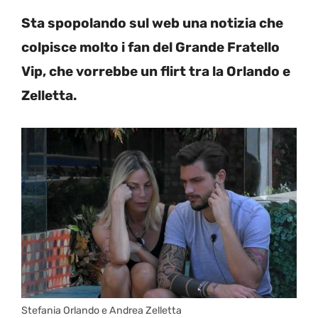
Sta spopolando sul web una notizia che
colpisce molto i fan del Grande Fratello
Vip, che vorrebbe un flirt tra la Orlando e
Zelletta.
Stefania Orlando e Andrea Zelletta