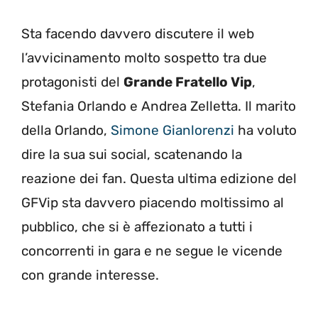
Sta facendo davvero discutere il web
l’avvicinamento molto sospetto tra due
protagonisti del
Grande Fratello Vip
,
Stefania Orlando e Andrea Zelletta. Il marito
della Orlando,
Simone Gianlorenzi
ha voluto
dire la sua sui social, scatenando la
reazione dei fan. Questa ultima edizione del
GFVip sta davvero piacendo moltissimo al
pubblico, che si è affezionato a tutti i
concorrenti in gara e ne segue le vicende
con grande interesse.