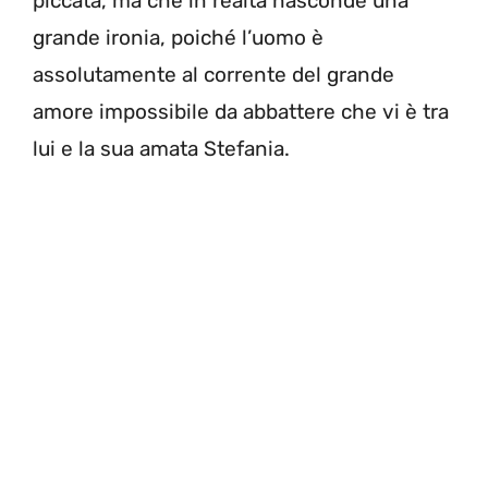
piccata, ma che in realtà nasconde una
grande ironia, poiché l’uomo è
assolutamente al corrente del grande
amore impossibile da abbattere che vi è tra
lui e la sua amata Stefania.