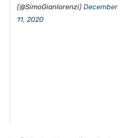
(@SimoGianlorenzi)
December
11, 2020