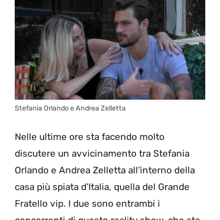
Stefania Orlando e Andrea Zelletta
Nelle ultime ore sta facendo molto
discutere un avvicinamento tra Stefania
Orlando e Andrea Zelletta all’interno della
casa più spiata d’Italia, quella del Grande
Fratello vip. I due sono entrambi i