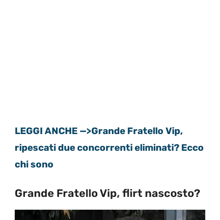
LEGGI ANCHE —>Grande Fratello Vip,
ripescati due concorrenti eliminati? Ecco
chi sono
Grande Fratello Vip, flirt nascosto?