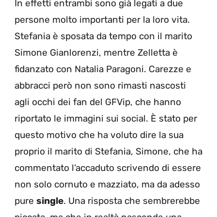
In effetti entrambi sono già legati a due
persone molto importanti per la loro vita.
Stefania è sposata da tempo con il marito
Simone Gianlorenzi, mentre Zelletta è
fidanzato con Natalia Paragoni. Carezze e
abbracci però non sono rimasti nascosti
agli occhi dei fan del GFVip, che hanno
riportato le immagini sui social. È stato per
questo motivo che ha voluto dire la sua
proprio il marito di Stefania, Simone, che ha
commentato l’accaduto scrivendo di essere
non solo cornuto e mazziato, ma da adesso
pure
single
. Una risposta che sembrerebbe