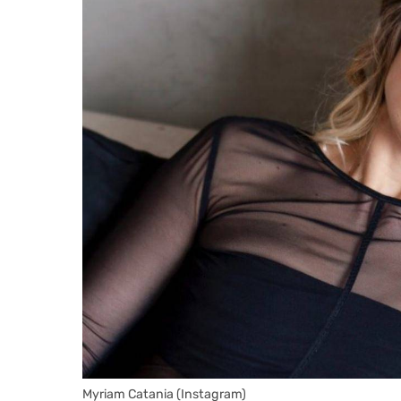
Myriam Catania (Instagram)