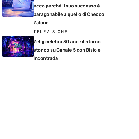
ecco perché il suo successo è
paragonabile a quello di Checco
Zalone
TELEVISIONE
Zelig celebra 30 anni: il ritorno
storico su Canale 5 con Bisio e
Incontrada