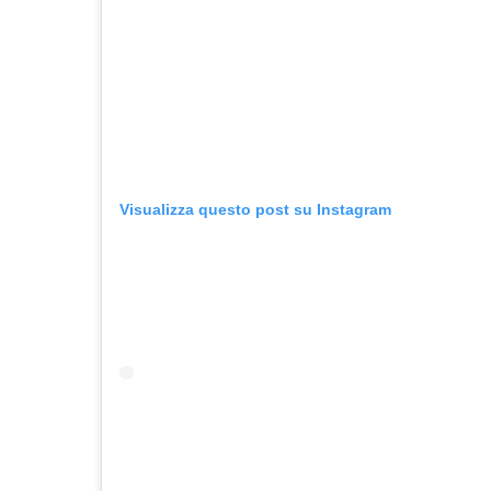
Visualizza questo post su Instagram