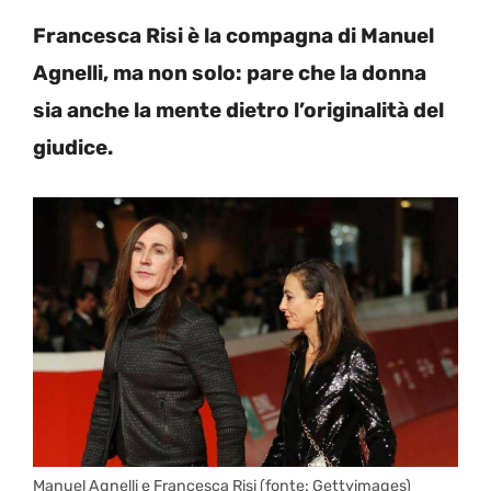
Francesca Risi è la compagna di Manuel
Agnelli, ma non solo: pare che la donna
sia anche la mente dietro l’originalità del
giudice.
Manuel Agnelli e Francesca Risi (fonte: Gettyimages)