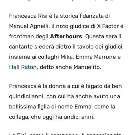
Francesca Risi è la storica fidanzata di
Manuel Agnelli, il noto giudice di X Factor e
frontman degli
Afterhours
. Questa sera il
cantante siederà dietro il tavolo dei giudici
insieme ai colleghi Mika, Emma Marrone e
Hell Raton
, detto anche Manuelito.
Francesca è la donna a cui è legato da ben
quindici anni, con cui ha anche avuto una
bellissima figlia di nome Emma, come la
collega, che oggi ha undici anni.