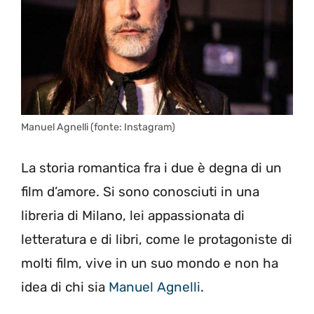
Manuel Agnelli (fonte: Instagram)
La storia romantica fra i due è degna di un
film d’amore. Si sono conosciuti in una
libreria di Milano, lei appassionata di
letteratura e di libri, come le protagoniste di
molti film, vive in un suo mondo e non ha
idea di chi sia
Manuel Agnelli
.