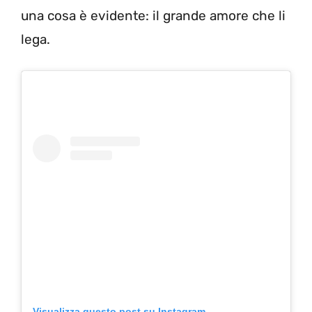
una cosa è evidente: il grande amore che li
lega.
Visualizza questo post su Instagram