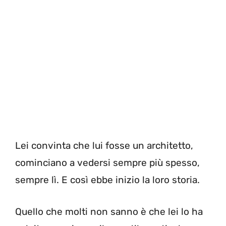
Lei convinta che lui fosse un architetto,
cominciano a vedersi sempre più spesso,
sempre lì. E così ebbe inizio la loro storia.
Quello che molti non sanno è che lei lo ha