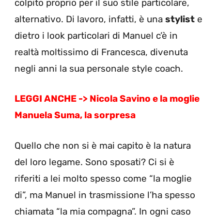
colpito proprio per il suo stile particolare,
alternativo. Di lavoro, infatti, è una
stylist
e
dietro i look particolari di Manuel c’è in
realtà moltissimo di Francesca, divenuta
negli anni la sua personale style coach.
LEGGI ANCHE -> Nicola Savino e la moglie
Manuela Suma, la sorpresa
Quello che non si è mai capito è la natura
del loro legame. Sono sposati? Ci si è
riferiti a lei molto spesso come “la moglie
di”, ma Manuel in trasmissione l’ha spesso
chiamata “la mia compagna”. In ogni caso