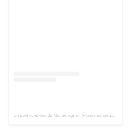
Un post condiviso da Manuel Agnelli (@aew.manuelagnelli)