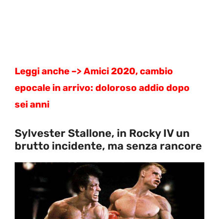
Leggi anche –> Amici 2020, cambio
epocale in arrivo: doloroso addio dopo
sei anni
Sylvester Stallone, in Rocky IV un
brutto incidente, ma senza rancore