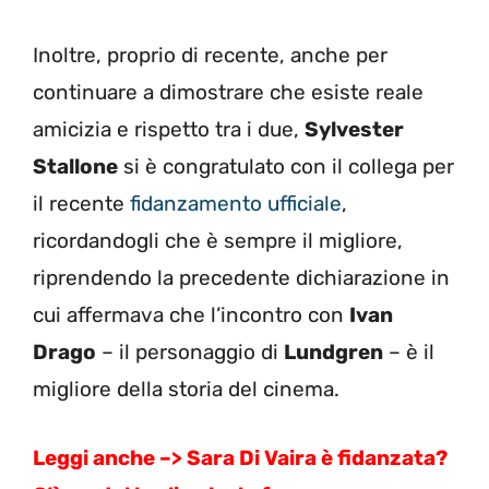
Inoltre, proprio di recente, anche per
continuare a dimostrare che esiste reale
amicizia e rispetto tra i due,
Sylvester
Stallone
si è congratulato con il collega per
il recente
fidanzamento ufficiale
,
ricordandogli che è sempre il migliore,
riprendendo la precedente dichiarazione in
cui affermava che l’incontro con
Ivan
Drago
– il personaggio di
Lundgren
– è il
migliore della storia del cinema.
Leggi anche –> Sara Di Vaira è fidanzata?