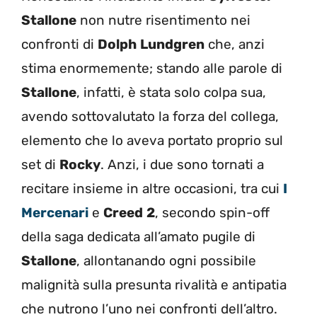
Stallone
non nutre risentimento nei
confronti di
Dolph
Lundgren
che, anzi
stima enormemente; stando alle parole di
Stallone
, infatti, è stata solo colpa sua,
avendo sottovalutato la forza del collega,
elemento che lo aveva portato proprio sul
set di
Rocky
. Anzi, i due sono tornati a
recitare insieme in altre occasioni, tra cui
I
Mercenari
e
Creed
2
, secondo spin-off
della saga dedicata all’amato pugile di
Stallone
, allontanando ogni possibile
malignità sulla presunta rivalità e antipatia
che nutrono l’uno nei confronti dell’altro.