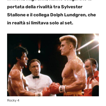
portata della rivalità tra Sylvester
Stallone e il collega Dolph Lundgren, che
in realtà si limitava solo al set.
Rocky 4