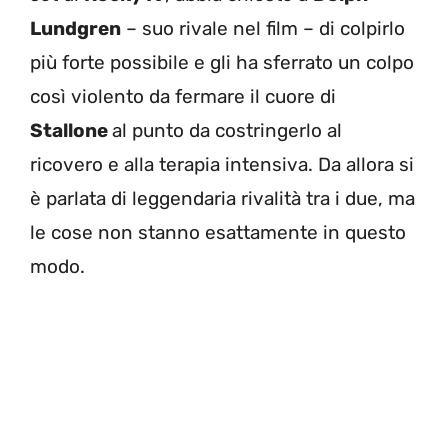
Lundgren
– suo rivale nel film – di colpirlo
più forte possibile e gli ha sferrato un colpo
così violento da fermare il cuore di
Stallone
al punto da costringerlo al
ricovero e alla terapia intensiva. Da allora si
è parlata di leggendaria rivalità tra i due, ma
le cose non stanno esattamente in questo
modo.