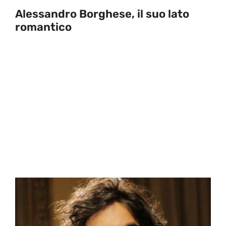
Alessandro Borghese, il suo lato
romantico