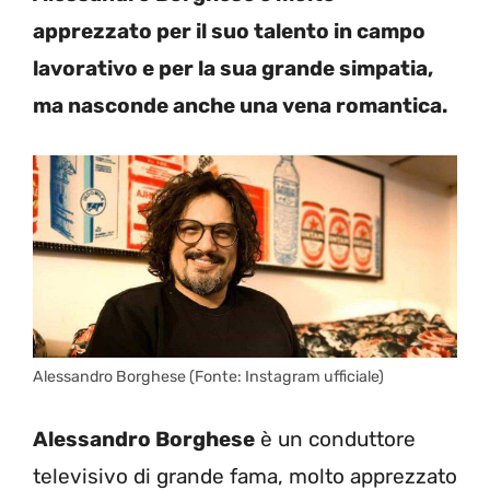
apprezzato per il suo talento in campo
lavorativo e per la sua grande simpatia,
ma nasconde anche una vena romantica.
Alessandro Borghese (Fonte: Instagram ufficiale)
Alessandro Borghese
è un conduttore
televisivo di grande fama, molto apprezzato