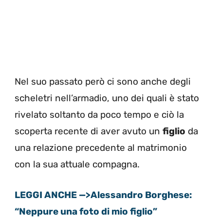
Nel suo passato però ci sono anche degli
scheletri nell’armadio, uno dei quali è stato
rivelato soltanto da poco tempo e ciò la
scoperta recente di aver avuto un
figlio
da
una relazione precedente al matrimonio
con la sua attuale compagna.
LEGGI ANCHE —>Alessandro Borghese:
“Neppure una foto di mio figlio”