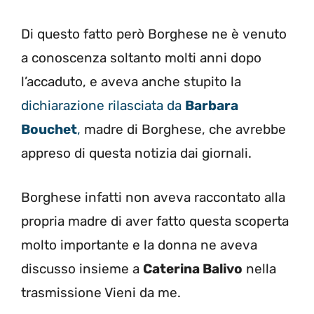
Di questo fatto però Borghese ne è venuto
a conoscenza soltanto molti anni dopo
l’accaduto, e aveva anche stupito la
dichiarazione rilasciata da
Barbara
Bouchet
,
madre di Borghese, che avrebbe
appreso di questa notizia dai giornali.
Borghese infatti non aveva raccontato alla
propria madre di aver fatto questa scoperta
molto importante e la donna ne aveva
discusso insieme a
Caterina Balivo
nella
trasmissione Vieni da me.