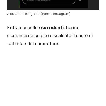
Alessandro Borghese (Fonte: Instagram)
Entrambi belli e
sorridenti
, hanno
sicuramente colpito e scaldato il cuore di
tutti i fan del conduttore.