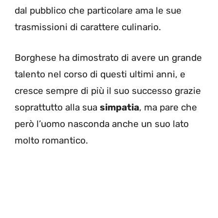
dal pubblico che particolare ama le sue
trasmissioni di carattere culinario.
Borghese ha dimostrato di avere un grande
talento nel corso di questi ultimi anni, e
cresce sempre di più il suo successo grazie
soprattutto alla sua
simpatia
, ma pare che
però l’uomo nasconda anche un suo lato
molto romantico.