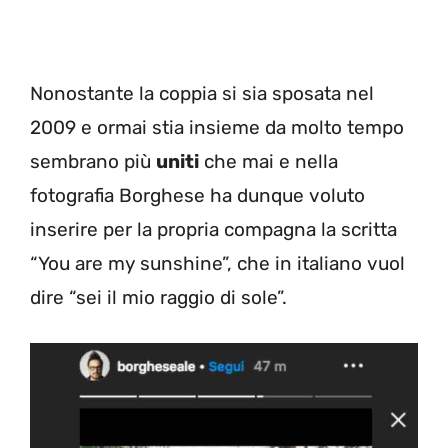
Nonostante la coppia si sia sposata nel
2009 e ormai stia insieme da molto tempo
sembrano più
uniti
che mai e nella
fotografia Borghese ha dunque voluto
inserire per la propria compagna la scritta
“You are my sunshine”, che in italiano vuol
dire “sei il mio raggio di sole”.