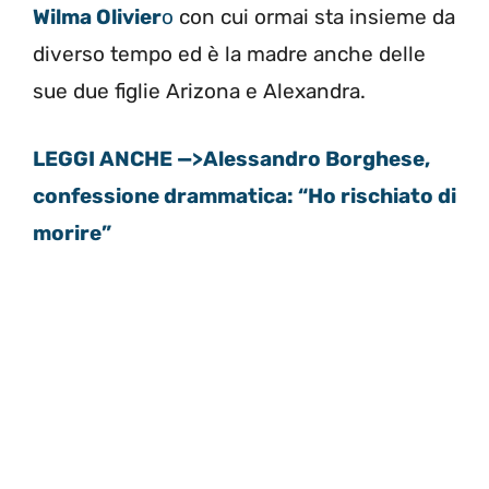
Wilma Olivier
o
con cui ormai sta insieme da
diverso tempo ed è la madre anche delle
sue due figlie Arizona e Alexandra.
LEGGI ANCHE —>Alessandro Borghese,
confessione drammatica: “Ho rischiato di
morire”