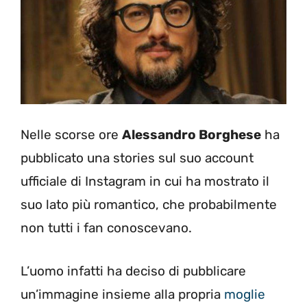
Nelle scorse ore
Alessandro Borghese
ha
pubblicato una stories sul suo account
ufficiale di Instagram in cui ha mostrato il
suo lato più romantico, che probabilmente
non tutti i fan conoscevano.
L’uomo infatti ha deciso di pubblicare
un’immagine insieme alla propria
moglie