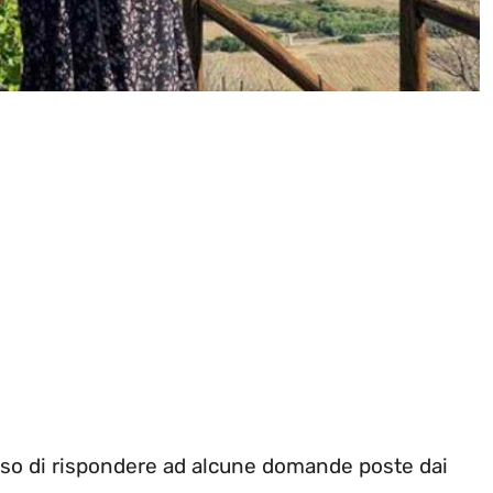
iso di rispondere ad alcune domande poste dai