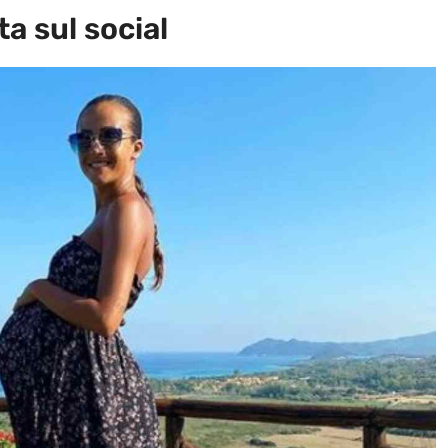
ta sul social