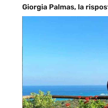
Giorgia Palmas, la rispos