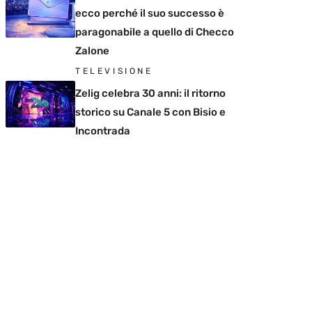
ecco perché il suo successo è
paragonabile a quello di Checco
Zalone
TELEVISIONE
Zelig celebra 30 anni: il ritorno
storico su Canale 5 con Bisio e
Incontrada