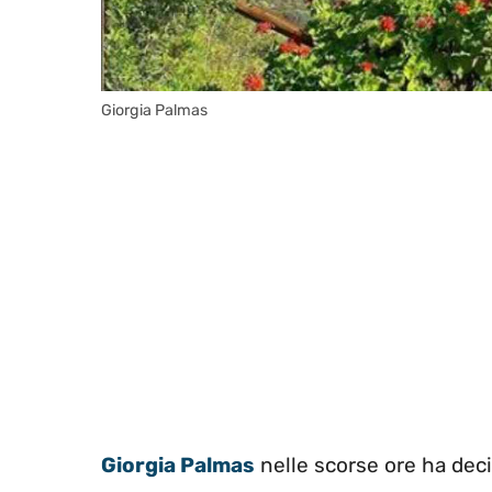
Giorgia Palmas
Giorgia Palmas
nelle scorse ore ha dec