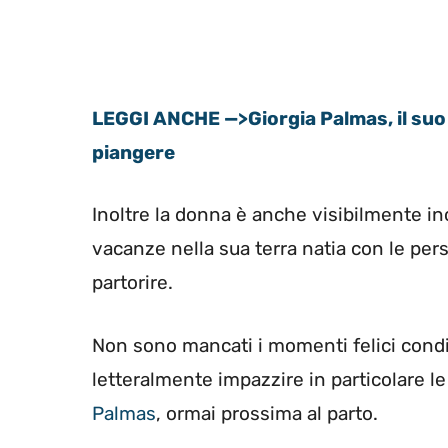
LEGGI ANCHE —>Giorgia Palmas, il suo
piangere
Inoltre la donna è anche visibilmente in
vacanze nella sua terra natia con le pe
partorire.
Non sono mancati i momenti felici condiv
letteralmente impazzire in particolare l
Palmas
, ormai prossima al parto.