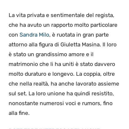
La vita privata e sentimentale del regista,
che ha avuto un rapporto molto particolare
con
Sandra Milo
, è ruotata in gran parte
attorno alla figura di Giuletta Masina. Il loro
è stato un grandissimo amore e il
matrimonio che li ha uniti è stato davvero
molto duraturo e longevo. La coppia, oltre
che nella realtà, ha anche lavorato assieme
sul set. La loro unione ha quindi resistito,
nonostante numerosi voci e rumors, fino
alla fine.