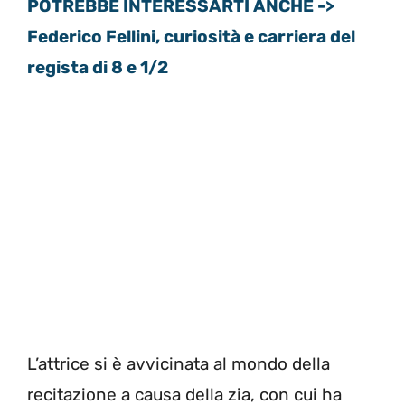
POTREBBE INTERESSARTI ANCHE ->
Federico Fellini, curiosità e carriera del
regista di 8 e 1/2
L’attrice si è avvicinata al mondo della
recitazione a causa della zia, con cui ha