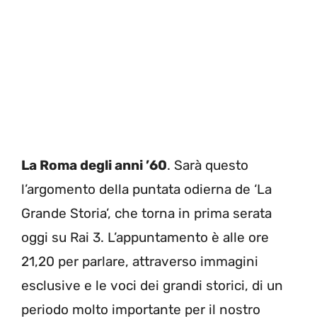
La Roma degli anni ’60
. Sarà questo
l’argomento della puntata odierna de ‘La
Grande Storia’, che torna in prima serata
oggi su Rai 3. L’appuntamento è alle ore
21,20 per parlare, attraverso immagini
esclusive e le voci dei grandi storici, di un
periodo molto importante per il nostro