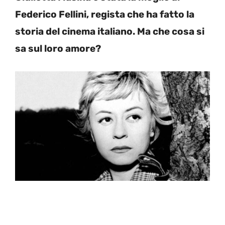
Federico Fellini, regista che ha fatto la
storia del cinema italiano. Ma che cosa si
sa sul loro amore?