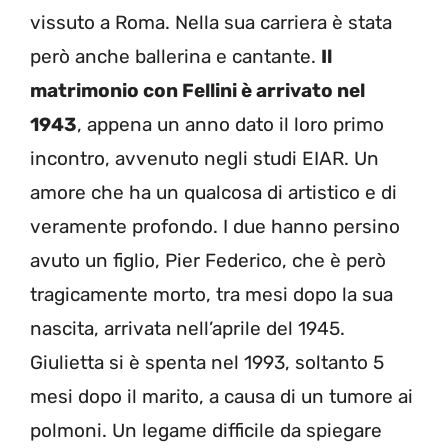
vissuto a Roma. Nella sua carriera è stata
però anche ballerina e cantante.
Il
matrimonio con Fellini è arrivato nel
1943
, appena un anno dato il loro primo
incontro, avvenuto negli studi EIAR. Un
amore che ha un qualcosa di artistico e di
veramente profondo. I due hanno persino
avuto un figlio, Pier Federico, che è però
tragicamente morto, tra mesi dopo la sua
nascita, arrivata nell’aprile del 1945.
Giulietta si è spenta nel 1993, soltanto 5
mesi dopo il marito, a causa di un tumore ai
polmoni. Un legame difficile da spiegare