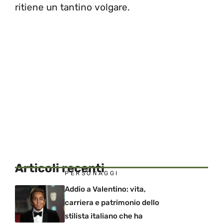
ritiene un tantino volgare.
Articoli recenti
PERSONAGGI
Addio a Valentino: vita,
carriera e patrimonio dello
stilista italiano che ha