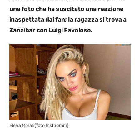
una foto che ha suscitato una reazione
inaspettata dai fan; la ragazza si trova a
Zanzibar con Luigi Favoloso.
Elena Morali (foto Instagram)