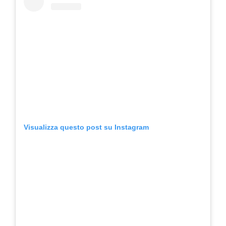
Visualizza questo post su Instagram