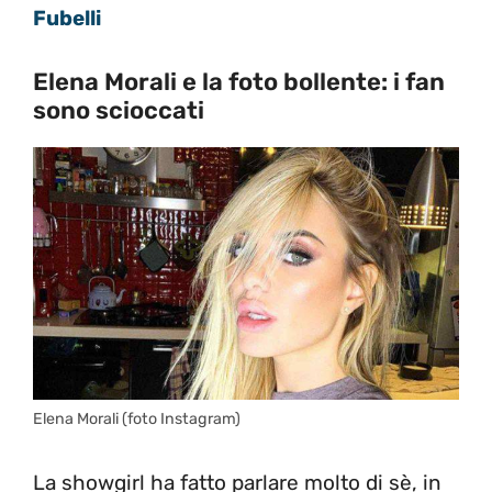
Fubelli
Elena Morali e la foto bollente: i fan
sono scioccati
Elena Morali (foto Instagram)
La showgirl ha fatto parlare molto di sè, in