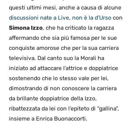
questi ultimi mesi, anche a causa di alcune
discussioni nate a Live, non è la d’Urso
con
Simona Izzo
, che ha criticato la ragazza
affermando che sia più famosa per le sue
conquiste amorose che per la sua carriera
televisiva. Dal canto suo la Morali ha
iniziato ad attaccare l’attrice e doppiatrice
sostenendo che lo stesso vale per lei,
dimostrando di non conoscere la carriera
da brillante doppiatrice della Izzo,
ribattezzata da lei con l’epiteto di “gallina”,
insieme a Enrica Buonaccorti.