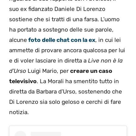
suo ex fidanzato Daniele Di Lorenzo
sostiene che si tratti di una farsa. L’uomo
ha portato a sostegno delle sue parole,
alcune
foto delle chat con la ex
, in cui lei
ammette di provare ancora qualcosa per lui
e di voler lasciare in diretta a
Live non è la
d’Urso
Luigi Mario, per
creare un caso
televisivo
. La Morali ha smentito tutto in
diretta da Barbara d’Urso, sostenendo che
Di Lorenzo sia solo geloso e cerchi di fare
notizia.