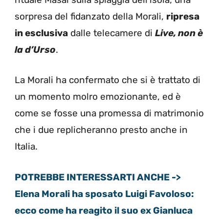
sorpresa del fidanzato della Morali,
ripresa
in esclusiva
dalle telecamere di
Live, non è
la d’Urso
.
La Morali ha confermato che si è trattato di
un momento molro emozionante, ed è
come se fosse una promessa di matrimonio
che i due replicheranno presto anche in
Italia.
POTREBBE INTERESSARTI ANCHE ->
Elena Morali ha sposato Luigi Favoloso:
ecco come ha reagito il suo ex Gianluca