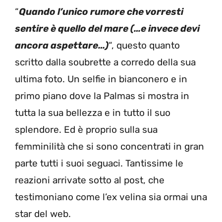
“
Quando l’unico rumore che vorresti
sentire è quello del mare (…e invece devi
ancora aspettare…)
“, questo quanto
scritto dalla soubrette a corredo della sua
ultima foto. Un selfie in bianconero e in
primo piano dove la Palmas si mostra in
tutta la sua bellezza e in tutto il suo
splendore. Ed è proprio sulla sua
femminilità che si sono concentrati in gran
parte tutti i suoi seguaci. Tantissime le
reazioni arrivate sotto al post, che
testimoniano come l’ex velina sia ormai una
star del web.