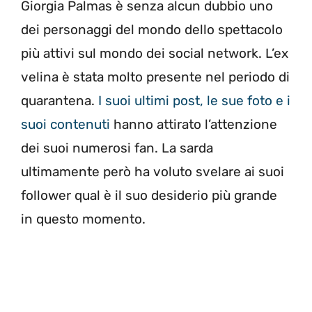
Giorgia Palmas è senza alcun dubbio uno
dei personaggi del mondo dello spettacolo
più attivi sul mondo dei social network. L’ex
velina è stata molto presente nel periodo di
quarantena.
I suoi ultimi post, le sue foto e i
suoi contenuti
hanno attirato l’attenzione
dei suoi numerosi fan. La sarda
ultimamente però ha voluto svelare ai suoi
follower qual è il suo desiderio più grande
in questo momento.