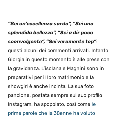
“Sei un’eccellenza sarda”, “Sei una
splendida bellezza”, “Sei a dir poco
sconvolgente”, “Sei veramente top”
:
questi alcuni dei commenti arrivati. Intanto
Giorgia in questo momento è alle prese con
la gravidanza. L’isolana e Magnini sono in
preparativi per il loro matrimonio e la
showgirl è anche incinta. La sua foto
pancione, postata sempre sul suo profilo
Instagram, ha spopolato, così come
le
prime parole che la 38enne ha voluto