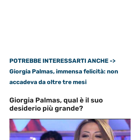
POTREBBE INTERESSARTI ANCHE ->
Giorgia Palmas, immensa felicità: non
accadeva da oltre tre mesi
Giorgia Palmas, qual è il suo
desiderio più grande?