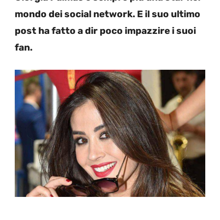
mondo dei social network. E il suo ultimo
post ha fatto a dir poco impazzire i suoi
fan.