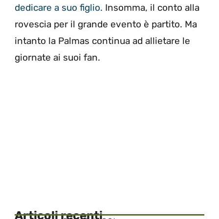
dedicare a suo figlio.
Insomma, il conto alla
rovescia per il grande evento è partito. Ma
intanto la Palmas continua ad allietare le
giornate ai suoi fan.
Articoli recenti