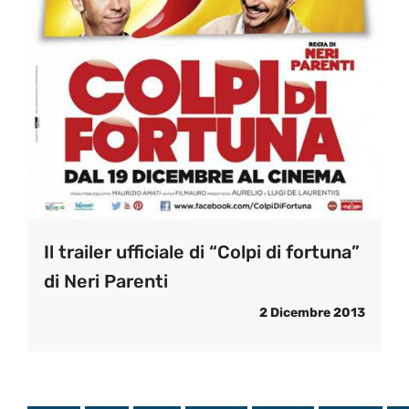
Il trailer ufficiale di “Colpi di fortuna”
di Neri Parenti
2 Dicembre 2013