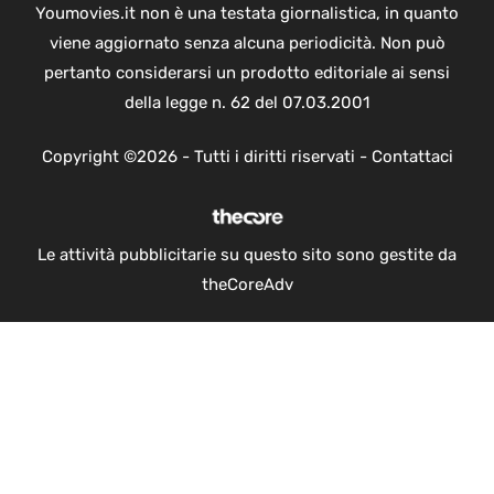
Youmovies.it non è una testata giornalistica, in quanto
viene aggiornato senza alcuna periodicità. Non può
pertanto considerarsi un prodotto editoriale ai sensi
della legge n. 62 del 07.03.2001
Copyright ©2026 - Tutti i diritti riservati -
Contattaci
Le attività pubblicitarie su questo sito sono gestite da
theCoreAdv