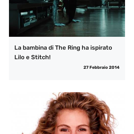
La bambina di The Ring ha ispirato
Lilo e Stitch!
27 Febbraio 2014