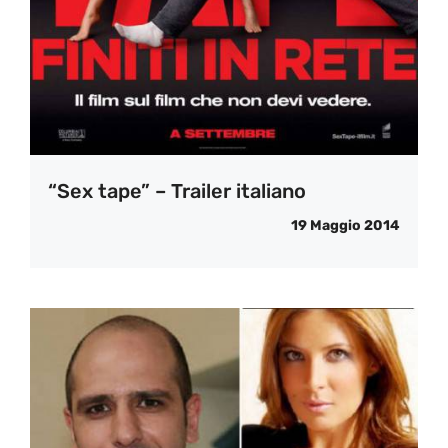
“Sex tape” – Trailer italiano
19 Maggio 2014