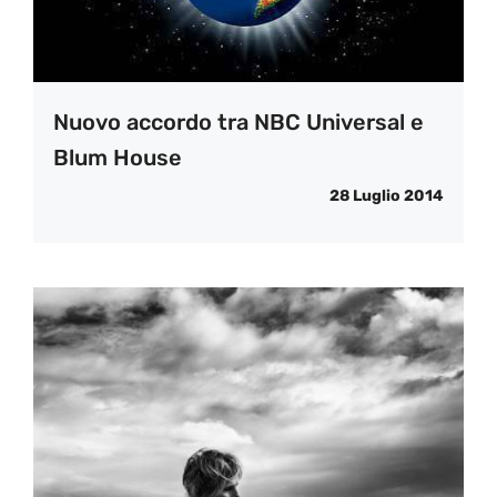
Nuovo accordo tra NBC Universal e
Blum House
28 Luglio 2014