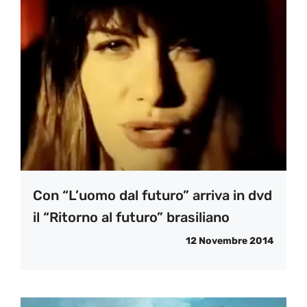
Con “L’uomo dal futuro” arriva in dvd
il “Ritorno al futuro” brasiliano
12 Novembre 2014