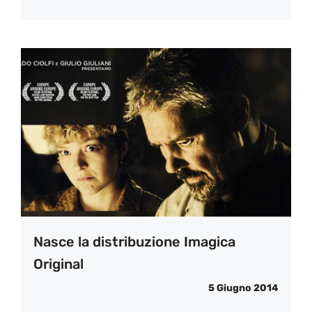
Nasce la distribuzione Imagica
Original
5 Giugno 2014