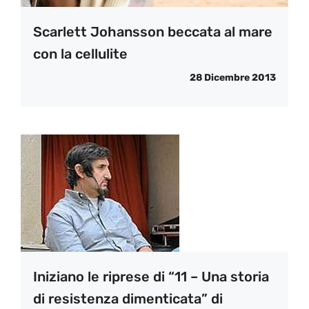
Scarlett Johansson beccata al mare
con la cellulite
28 Dicembre 2013
Iniziano le riprese di “11 – Una storia
di resistenza dimenticata” di