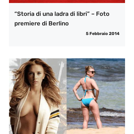
“Storia di una ladra di libri” – Foto
premiere di Berlino
5 Febbraio 2014