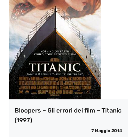
Bloopers – Gli errori dei film – Titanic
(1997)
7 Maggio 2014