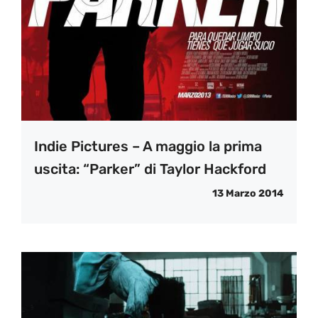
Indie Pictures – A maggio la prima
uscita: “Parker” di Taylor Hackford
13 Marzo 2014