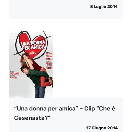
8 Luglio 2014
“Una donna per amica” – Clip “Che è
Cesenasta?”
17 Giugno 2014