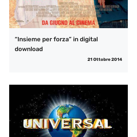
“Insieme per forza” in digital
download
21 Ottobre 2014