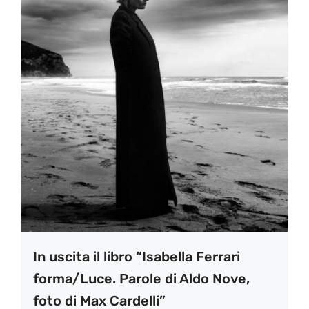
In uscita il libro “Isabella Ferrari
forma/Luce. Parole di Aldo Nove,
foto di Max Cardelli”