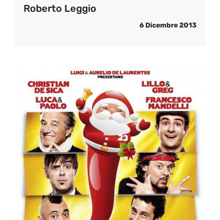
Roberto Leggio
6 Dicembre 2013