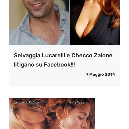
Selvaggia Lucarelli e Checco Zalone
litigano su Facebook!!!
7 Maggio 2014