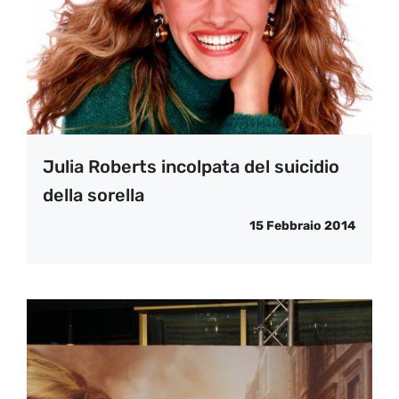
Julia Roberts incolpata del suicidio
della sorella
15 Febbraio 2014