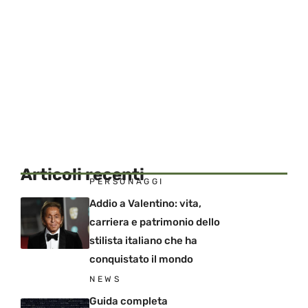
Articoli recenti
PERSONAGGI
Addio a Valentino: vita,
carriera e patrimonio dello
stilista italiano che ha
conquistato il mondo
NEWS
Guida completa