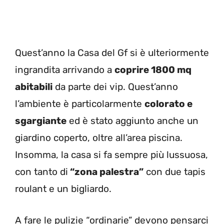
Quest’anno la Casa del Gf si è ulteriormente
ingrandita arrivando a
coprire 1800 mq
abitabili
da parte dei vip. Quest’anno
l’ambiente è particolarmente
colorato e
sgargiante
ed è stato aggiunto anche un
giardino coperto, oltre all’area piscina.
Insomma, la casa si fa sempre più lussuosa,
con tanto di
“zona palestra”
con due tapis
roulant e un bigliardo.
A fare le pulizie “ordinarie” devono pensarci