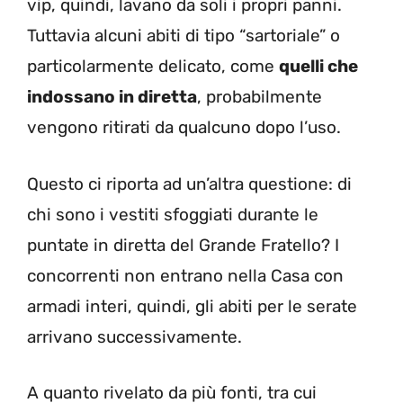
vip, quindi, lavano da soli i propri panni.
Tuttavia alcuni abiti di tipo “sartoriale” o
particolarmente delicato, come
quelli che
indossano in diretta
, probabilmente
vengono ritirati da qualcuno dopo l’uso.
Questo ci riporta ad un’altra questione: di
chi sono i vestiti sfoggiati durante le
puntate in diretta del Grande Fratello? I
concorrenti non entrano nella Casa con
armadi interi, quindi, gli abiti per le serate
arrivano successivamente.
A quanto rivelato da più fonti, tra cui