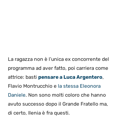
La ragazza non è l’unica ex concorrente del
programma ad aver fatto, poi carriera come
attrice: basti
pensare a Luca Argentero
,
Flavio Montrucchio e
la stessa Eleonora
Daniele
. Non sono molti coloro che hanno
avuto successo dopo il Grande Fratello ma,
di certo, Ilenia è fra questi.