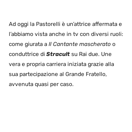
Ad oggi la Pastorelli è un’attrice affermata e
l’abbiamo vista anche in tv con diversi ruoli:
come giurata a
Il Cantante mascherato
o
conduttrice di
Stracult
su Rai due. Une
vera e propria carriera iniziata grazie alla
sua partecipazione al Grande Fratello,
avvenuta quasi per caso.