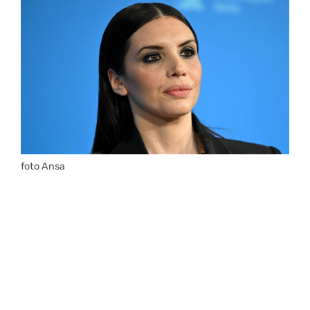
foto Ansa