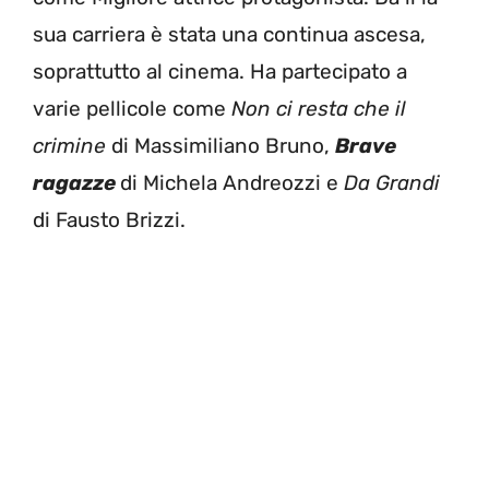
sua carriera è stata una continua ascesa,
soprattutto al cinema. Ha partecipato a
varie pellicole come
Non ci resta che il
crimine
di Massimiliano Bruno,
B
rave
ragazze
di Michela Andreozzi e
Da Grandi
di Fausto Brizzi.