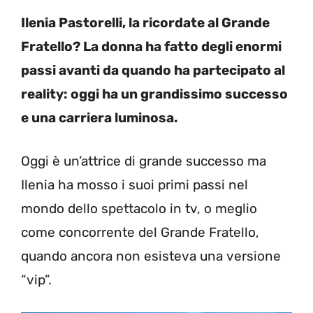
Ilenia Pastorelli, la ricordate al Grande
Fratello? La donna ha fatto degli enormi
passi avanti da quando ha partecipato al
reality: oggi ha un grandissimo successo
e una carriera luminosa.
Oggi è un’attrice di grande successo ma
Ilenia ha mosso i suoi primi passi nel
mondo dello spettacolo in tv, o meglio
come concorrente del Grande Fratello,
quando ancora non esisteva una versione
“vip”.