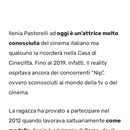
Ilenia Pastorelli ad
oggi è un’attrice molto
conosciuta
del cinema italiano ma
qualcuno la ricorderà nella Casa di
Cinecittà. Fino al 2019, infatti, il reality
ospitava ancora dei concorrenti “Nip”,
ovvero sconosciuti al mondo della tv o del
cinema.
La ragazza ha provato a partecipare nel
2012 quando lavorava saltuariamente
come