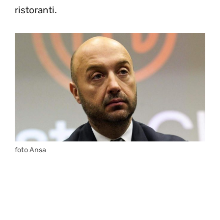
ristoranti.
foto Ansa