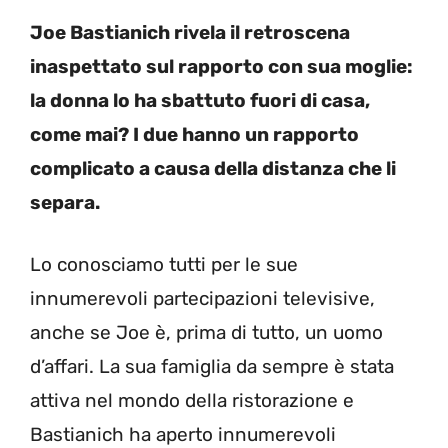
Joe Bastianich rivela il retroscena
inaspettato sul rapporto con sua moglie:
la donna lo ha sbattuto fuori di casa,
come mai? I due hanno un rapporto
complicato a causa della distanza che li
separa.
Lo conosciamo tutti per le sue
innumerevoli partecipazioni televisive,
anche se Joe è, prima di tutto, un uomo
d’affari. La sua famiglia da sempre è stata
attiva nel mondo della ristorazione e
Bastianich ha aperto innumerevoli