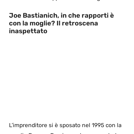
Joe Bastianich, in che rapporti è
con la moglie? Il retroscena
inaspettato
L’imprenditore si è sposato nel 1995 con la