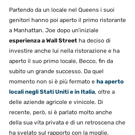
Partendo da un locale nel Queens i suoi
genitori hanno poi aperto il primo ristorante
a Manhattan. Joe dopo un’iniziale
esperienza a Wall Street
ha deciso di
investire anche lui nella ristorazione e ha
aperto il suo primo locale, Becco, fin da
subito un grande successo. Da quel
momento non si è più fermato e
ha aperto
locali negli Stati Uniti e in Italia
, oltre a
delle aziende agricole e vinicole. Di
recente, però, si è parlato molto anche
della sua vita privata e di un retroscena che
ha svelato sul rapporto con la moglie.