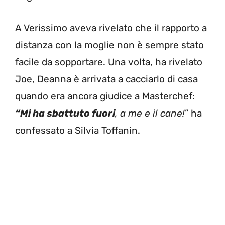
A Verissimo aveva rivelato che il rapporto a
distanza con la moglie non è sempre stato
facile da sopportare. Una volta, ha rivelato
Joe, Deanna è arrivata a cacciarlo di casa
quando era ancora giudice a Masterchef:
“Mi ha sbattuto fuori
, a me e il cane!
” ha
confessato a Silvia Toffanin.