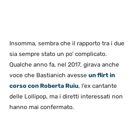
Insomma, sembra che il rapporto tra i due
sia sempre stato un po’ complicato.
Qualche anno fa, nel 2017, girava anche
voce che Bastianich avesse
un flirt in
corso con Roberta Ruiu
, l’ex cantante
delle Lollipop, ma i diretti interessati non
hanno mai confermato.