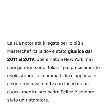
La sua notorietà è legata per lo più a
Masterchef Italia dov’è stato
giudice dal
2011 al 2019
. Joe è nato a New York ma i
suoi genitori sono italiani, più precisamente
esuli istriani. La mamma Lidia è apparsa in
alcune trasmissioni tv con lui ed è una
cuoca, mentre suo padre Felice è sempre
stato un ristoratore.