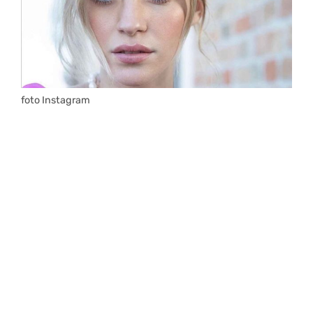
foto Instagram