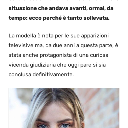
situazione che andava avanti, ormai, da
tempo: ecco perché è tanto sollevata.
La modella è nota per le sue apparizioni
televisive ma, da due anni a questa parte, è
stata anche protagonista di una curiosa
vicenda giudiziaria che oggi pare si sia
conclusa definitivamente.