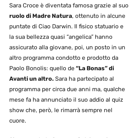
Sara Croce è diventata famosa grazie al suo
ruolo di Madre Natura
, ottenuto in alcune
puntate di Ciao Darwin. Il fisico statuario e
la sua bellezza quasi “angelica” hanno
assicurato alla giovane, poi, un posto in un
altro programma condotto e prodotto da
Paolo Bonolis: quello de
“La Bonas” di
Avanti un altro.
Sara ha partecipato al
programma per circa due anni ma, qualche
mese fa ha annunciato il suo addio al quiz
show che, però, le rimarrà sempre nel
cuore.