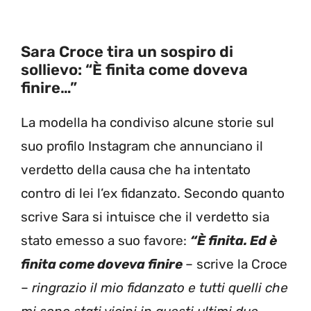
Sara Croce tira un sospiro di
sollievo: “È finita come doveva
finire…”
La modella ha condiviso alcune storie sul
suo profilo Instagram che annunciano il
verdetto della causa che ha intentato
contro di lei l’ex fidanzato. Secondo quanto
scrive Sara si intuisce che il verdetto sia
stato emesso a suo favore:
“È finita. Ed è
finita come doveva finire
– scrive la Croce
–
ringrazio il mio fidanzato e tutti quelli che