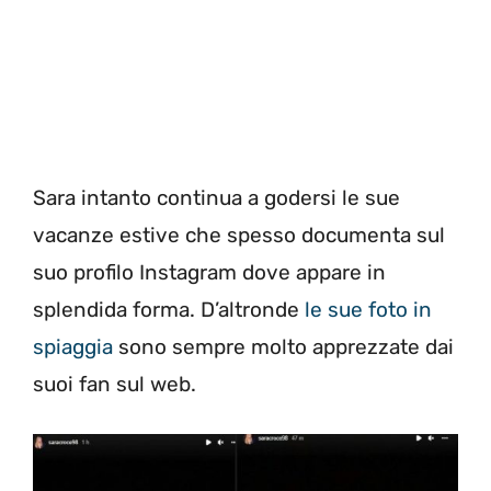
Sara intanto continua a godersi le sue
vacanze estive che spesso documenta sul
suo profilo Instagram dove appare in
splendida forma. D’altronde
le sue foto in
spiaggia
sono sempre molto apprezzate dai
suoi fan sul web.