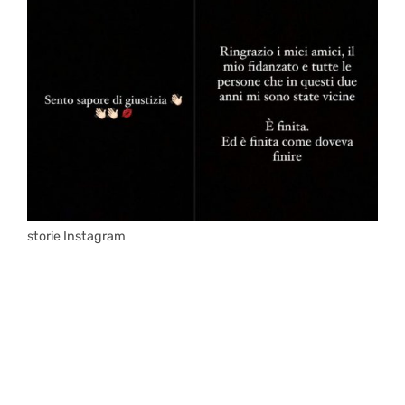
storie Instagram