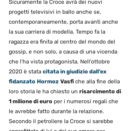
Sicuramente la Croce avrà dei nuovi
progetti televisivi in ballo anche se,
contemporaneamente, porta avanti anche
la sua carriera di modella. Tempo fa la
ragazza era finita al centro del mondo del
gossip, e non solo, a causa di una vicenda
che l’ha vista protagonista. Nell’ottobre
2020 è stata
citata in giudizio dall’ex
fidanzato
Hormoz
Vasfi
che alla fine della
loro storia le ha chiesto un
risarcimento di
1 milione di euro
per i numerosi regali che
le avrebbe fatto durante la relazione.
Secondo il petroliere la Croce si sarebbe