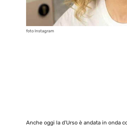
foto Instagram
Anche oggi la d’Urso è andata in onda c