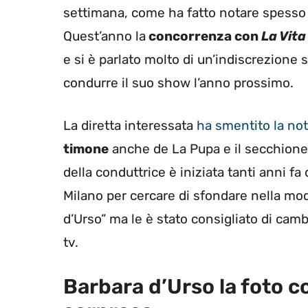
settimana, come ha fatto notare spesso 
Quest’anno la
concorrenza con
La Vita
e si è parlato molto di un’indiscrezione
condurre il suo show l’anno prossimo.
La diretta interessata
ha smentito la not
timone
anche de La Pupa e il secchione s
della conduttrice è iniziata tanti anni f
Milano per cercare di sfondare nella mo
d’Urso” ma le è stato consigliato di camb
tv.
Barbara d’Urso la foto c