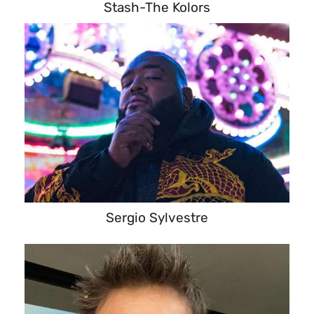
Stash-The Kolors
Sergio Sylvestre