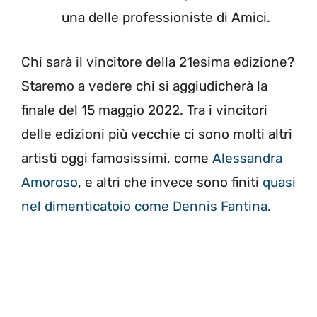
una delle professioniste di Amici.
Chi sarà il vincitore della 21esima edizione?
Staremo a vedere chi si aggiudicherà la
finale del 15 maggio 2022. Tra i vincitori
delle edizioni più vecchie ci sono molti altri
artisti oggi famosissimi, come
Alessandra
Amoroso
, e altri che invece sono finiti
quasi
nel dimenticatoio come Dennis Fantina.