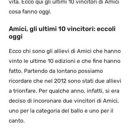
vita. Ecco qui gli ultimi 10 vincitori di Amici
cosa fanno oggi.
Amici, gli ultimi 10 vincitori: eccoli
oggi
Ecco chi sono gli allievi di Amici che hanno
vinto le ultime 10 edizioni e che fine hanno
fatto. Partendo da lontano possiamo
ricordare che nel 2012 sono stati due allievi
a trionfare. Per qualche anno, infatti, si era
deciso di incoronare due vincitori di Amici,
uno per la categoria del ballo e uno per il
canto.