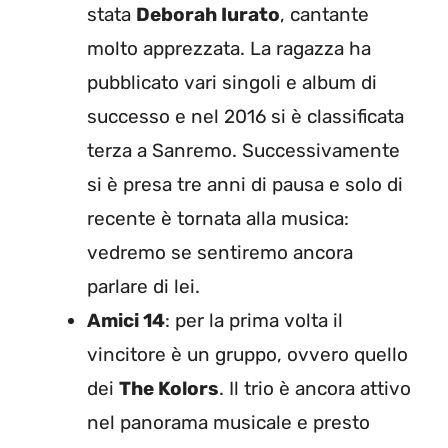
stata
Deborah Iurato
, cantante
molto apprezzata. La ragazza ha
pubblicato vari singoli e album di
successo e nel 2016 si è classificata
terza a Sanremo. Successivamente
si è presa tre anni di pausa e solo di
recente è tornata alla musica:
vedremo se sentiremo ancora
parlare di lei.
Amici 14
: per la prima volta il
vincitore è un gruppo, ovvero quello
dei
The Kolors
. Il trio è ancora attivo
nel panorama musicale e presto