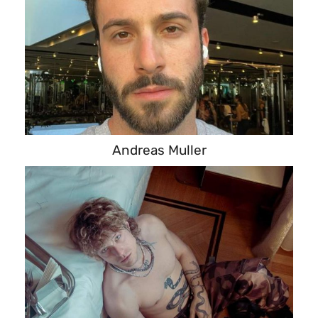
Andreas Muller