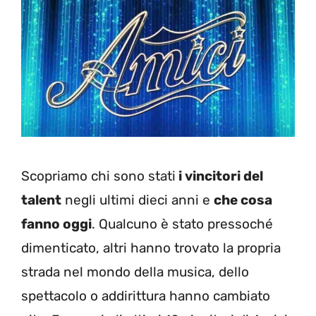
Scopriamo chi sono stati
i vincitori del
talent
negli ultimi dieci anni e
che cosa
fanno oggi
. Qualcuno è stato pressoché
dimenticato, altri hanno trovato la propria
strada nel mondo della musica, dello
spettacolo o addirittura hanno cambiato