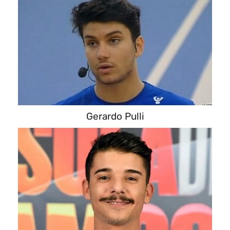
Gerardo Pulli