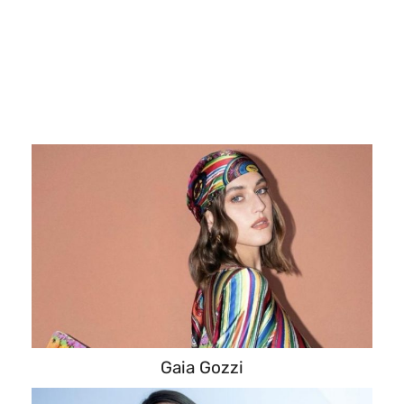
Gaia Gozzi