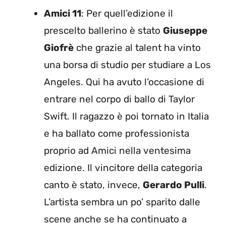
Amici 11
: Per quell’edizione il
prescelto ballerino è stato
Giuseppe
Giofrè
che grazie al talent ha vinto
una borsa di studio per studiare a Los
Angeles. Qui ha avuto l’occasione di
entrare nel corpo di ballo di Taylor
Swift. Il ragazzo è poi tornato in Italia
e ha ballato come professionista
proprio ad Amici nella ventesima
edizione. Il vincitore della categoria
canto è stato, invece,
Gerardo Pulli
.
L’artista sembra un po’ sparito dalle
scene anche se ha continuato a