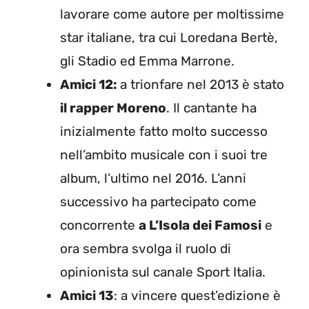
lavorare come autore per moltissime
star italiane, tra cui Loredana Bertè,
gli Stadio ed Emma Marrone.
Amici 12:
a trionfare nel 2013 è stato
il rapper Moreno
. Il cantante ha
inizialmente fatto molto successo
nell’ambito musicale con i suoi tre
album, l’ultimo nel 2016. L’anni
successivo ha partecipato come
concorrente
a L’Isola dei Famosi
e
ora sembra svolga il ruolo di
opinionista sul canale Sport Italia.
Amici 13
: a vincere quest’edizione è