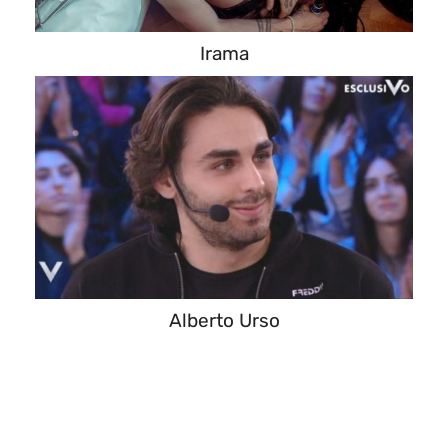
Irama
Alberto Urso