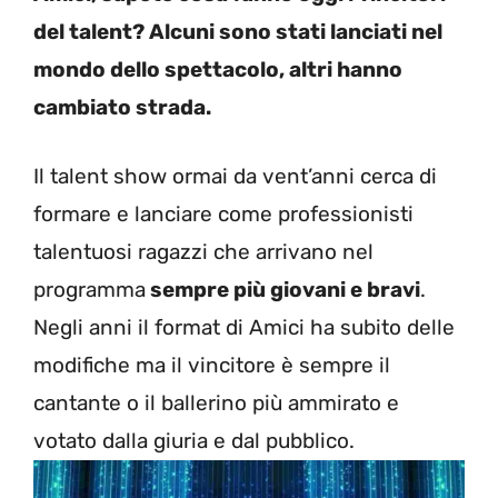
del talent? Alcuni sono stati lanciati nel
mondo dello spettacolo, altri hanno
cambiato strada.
Il talent show ormai da vent’anni cerca di
formare e lanciare come professionisti
talentuosi ragazzi che arrivano nel
programma
sempre più giovani e bravi
.
Negli anni il format di Amici ha subito delle
modifiche ma il vincitore è sempre il
cantante o il ballerino più ammirato e
votato dalla giuria e dal pubblico.