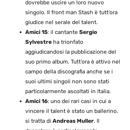
dovrebbe uscire un loro nuovo
singolo. Il front man Stash è tutt’ora
giudice nel serale del talent.
Amici 15
: il cantante
Sergio
Sylvestre
ha trionfato
aggiudicandosi la pubblicazione del
suo primo album. Tutt’ora è attivo nel
campo della discografia anche se i
suoi ultimi singoli non sono stati
particolarmente ascoltati in Italia.
Amici 16
: uno dei rari casi in cui a
vincere il talent è stato un ballerino,
si tratta di
Andreas Muller
. Il