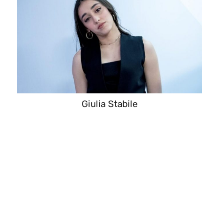
Giulia Stabile