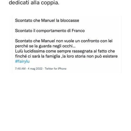
dedicati alla coppia.