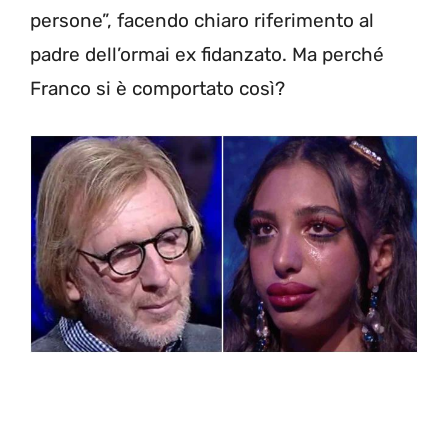
persone”, facendo chiaro riferimento al
padre dell’ormai ex fidanzato. Ma perché
Franco si è comportato così?