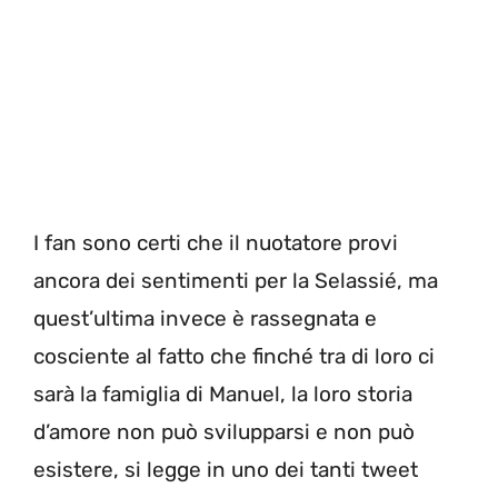
I fan sono certi che il nuotatore provi
ancora dei sentimenti per la Selassié, ma
quest’ultima invece è rassegnata e
cosciente al fatto che finché tra di loro ci
sarà la famiglia di Manuel, la loro storia
d’amore non può svilupparsi e non può
esistere, si legge in uno dei tanti tweet