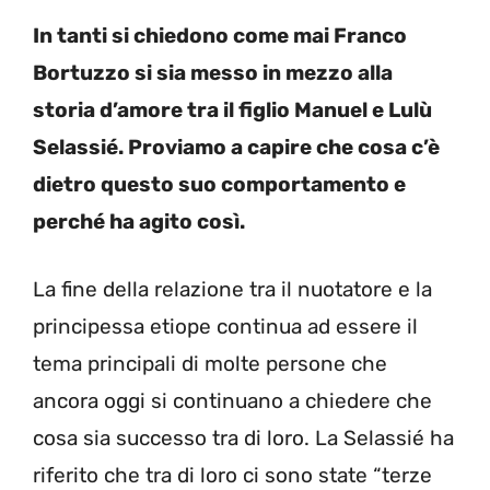
In tanti si chiedono come mai Franco
Bortuzzo si sia messo in mezzo alla
storia d’amore tra il figlio Manuel e Lulù
Selassié. Proviamo a capire che cosa c’è
dietro questo suo comportamento e
perché ha agito così.
La fine della relazione tra il nuotatore e la
principessa etiope continua ad essere il
tema principali di molte persone che
ancora oggi si continuano a chiedere che
cosa sia successo tra di loro. La Selassié ha
riferito che tra di loro ci sono state “terze