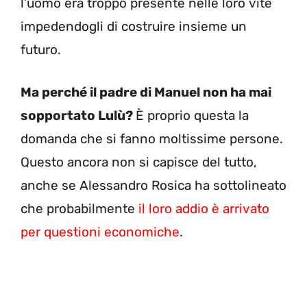
l’uomo era troppo presente nelle loro vite
impedendogli di costruire insieme un
futuro.
Ma perché il padre di Manuel non ha mai
sopportato Lulù?
È proprio questa la
domanda che si fanno moltissime persone.
Questo ancora non si capisce del tutto,
anche se Alessandro Rosica ha sottolineato
che probabilmente
il loro addio è arrivato
per questioni economiche
.