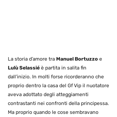
La storia d’amore tra
Manuel Bortuzzo
e
Lulù Selassié
è partita in salita fin
dall’inizio. In molti forse ricorderanno che
proprio dentro la casa del Gf Vip il nuotatore
aveva adottato degli atteggiamenti
contrastanti nei confronti della principessa.
Ma proprio quando le cose sembravano