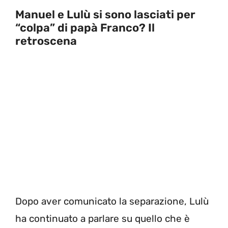
Manuel e Lulù si sono lasciati per
“colpa” di papà Franco? Il
retroscena
Dopo aver comunicato la separazione, Lulù
ha continuato a parlare su quello che è