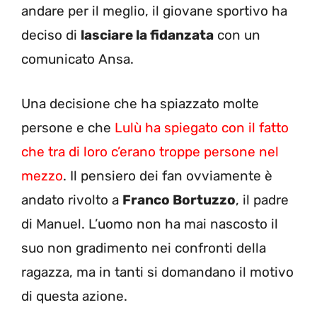
andare per il meglio, il giovane sportivo ha
deciso di
lasciare la fidanzata
con un
comunicato Ansa.
Una decisione che ha spiazzato molte
persone e che
Lulù ha spiegato con il fatto
che tra di loro c’erano troppe persone nel
mezzo
. Il pensiero dei fan ovviamente è
andato rivolto a
Franco Bortuzzo
, il padre
di Manuel. L’uomo non ha mai nascosto il
suo non gradimento nei confronti della
ragazza, ma in tanti si domandano il motivo
di questa azione.