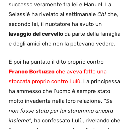
successo veramente tra lei e Manuel. La
Selassié ha rivelato al settimanale
Chi
che,
secondo lei, il nuotatore ha avuto un
lavaggio del cervello
da parte della famiglia
e degli amici che non la potevano vedere.
E poi ha puntato il dito proprio contro
Franco Bortuzzo
che aveva fatto una
stoccata proprio contro Lulù
. La principessa
ha ammesso che l’uomo è sempre stato
molto invadente nella loro relazione.
“Se
non fosse stato per lui staremmo ancora
insieme”
, ha confessato Lulù, rivelando che