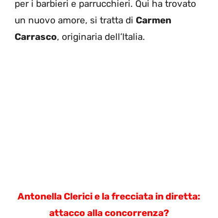
per i barbieri e parrucchieri. Qui ha trovato
un nuovo amore, si tratta di
Carmen
Carrasco
, originaria dell’Italia.
Antonella Clerici e la frecciata in diretta:
attacco alla concorrenza?