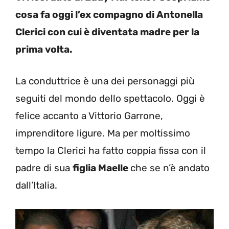
cosa fa oggi l’ex compagno di Antonella
Clerici con cui è diventata madre per la
prima volta.
La conduttrice è una dei personaggi più
seguiti del mondo dello spettacolo. Oggi è
felice accanto a Vittorio Garrone,
imprenditore ligure. Ma per moltissimo
tempo la Clerici ha fatto coppia fissa con il
padre di sua
figlia Maelle
che se n’è andato
dall’Italia.