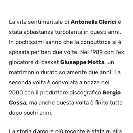
La vita sentimentale di
Antonella Clerici
è
stata abbastanza turbolenta in questi anni.
In pochissimi sanno che la conduttrice si è
sposata per ben due volte. Nel 1989 con l’ex
giocatore di basket
Giuseppe Motta
, un
matrimonio durato solamente due anni. La
seconda volta è convolata a nozze nel
2000 con il produttore discografico
Sergio
Cossa
, ma anche questa volta è finito tutto
dopo pochi anni.
La storia d’amore più recente è stata quella