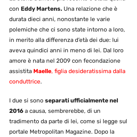
con
Eddy Martens.
Una relazione che è
durata dieci anni, nonostante le varie
polemiche che ci sono state intorno a loro,
in merito alla differenza d’età dei due: lui
aveva quindici anni in meno di lei. Dal loro
amore è nata nel 2009 con fecondazione
assistita
Maelle
, figlia desideratissima dalla
conduttrice
.
I due si sono
separati ufficialmente nel
2016
a causa, sembrerebbe, di un
tradimento da parte di lei, come si legge sul
portale Metropolitan Magazine. Dopo la