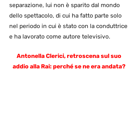
separazione, lui non è sparito dal mondo
dello spettacolo, di cui ha fatto parte solo
nel periodo in cui è stato con la conduttrice
e ha lavorato come autore televisivo.
Antonella Clerici, retroscena sul suo
addio alla Rai: perché se ne era andata?