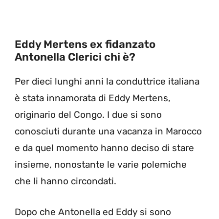
Eddy Mertens ex fidanzato
Antonella Clerici chi è?
Per dieci lunghi anni la conduttrice italiana
è stata innamorata di Eddy Mertens,
originario del Congo. I due si sono
conosciuti durante una vacanza in Marocco
e da quel momento hanno deciso di stare
insieme, nonostante le varie polemiche
che li hanno circondati.
Dopo che Antonella ed Eddy si sono