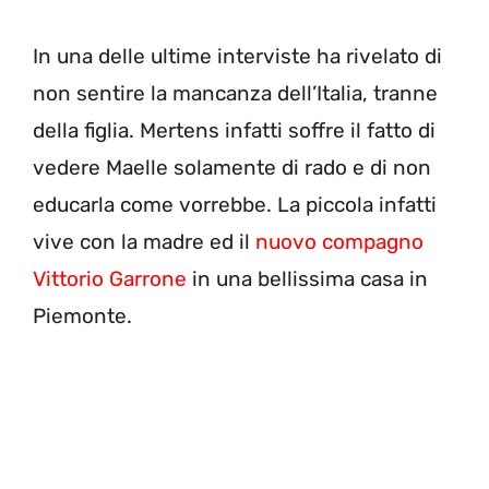
In una delle ultime interviste ha rivelato di
non sentire la mancanza dell’Italia, tranne
della figlia. Mertens infatti soffre il fatto di
vedere Maelle solamente di rado e di non
educarla come vorrebbe. La piccola infatti
vive con la madre ed il
nuovo compagno
Vittorio Garrone
in una bellissima casa in
Piemonte.