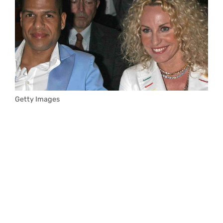
Getty Images