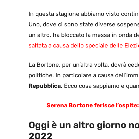
In questa stagione abbiamo visto contin
Uno, dove ci sono state diverse sospens
un altro, ha bloccato la messa in onda 
saltata a causa dello speciale delle Ele
La Bortone, per un’altra volta, dovrà ce
politiche. In particolare a causa dell’i
Repubblica
. Ecco cosa sappiamo e quan
Serena Bortone ferisce l’ospite:
Oggi è un altro giorno no
2022