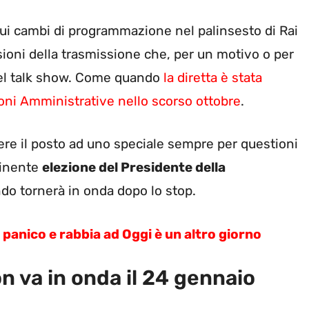
ui cambi di programmazione nel palinsesto di Rai
ioni della trasmissione che, per un motivo o per
del talk show. Come quando
la diretta è stata
zioni Amministrative nello scorso ottobre
.
dere il posto ad uno speciale sempre per questioni
mminente
elezione del Presidente della
do tornerà in onda dopo lo stop.
 panico e rabbia ad Oggi è un altro giorno
n va in onda il 24 gennaio