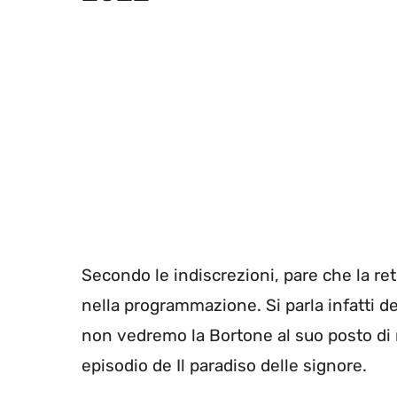
Secondo le indiscrezioni, pare che la ret
nella programmazione. Si parla infatti 
non vedremo la Bortone al suo posto di r
episodio de Il paradiso delle signore.