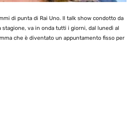
mi di punta di Rai Uno. Il talk show condotto da
stagione, va in onda tutti i giorni, dal lunedì al
gramma che è diventato un appuntamento fisso per