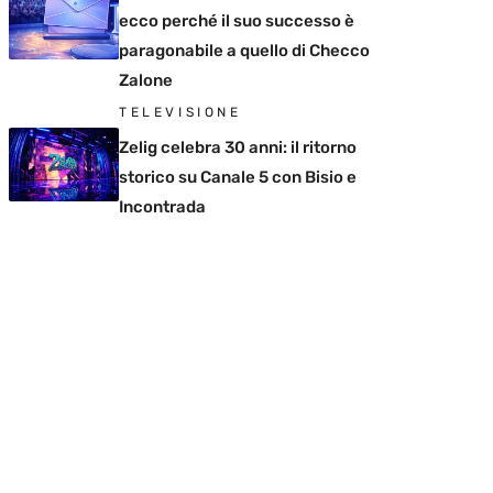
ecco perché il suo successo è
paragonabile a quello di Checco
Zalone
TELEVISIONE
Zelig celebra 30 anni: il ritorno
storico su Canale 5 con Bisio e
Incontrada