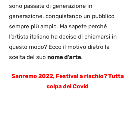
sono passate di generazione in
generazione, conquistando un pubblico
sempre più ampio. Ma sapete perché
l’artista italiano ha deciso di chiamarsi in
questo modo? Ecco il motivo dietro la
scelta del suo
nome d’arte
.
Sanremo 2022, Festival a rischio? Tutta
colpa del Covid