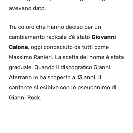
avevano dato.
Tra coloro che hanno deciso per un
cambiamento radicale c’è stato
Giovanni
Calone
, oggi conosciuto da tutti come
Massimo Ranieri. La scelta del nome è stata
graduale. Quando il discografico Gianni
Aterrano lo ha scoperto a 13 anni, il
cantante si esibiva con lo pseudonimo di
Gianni Rock.