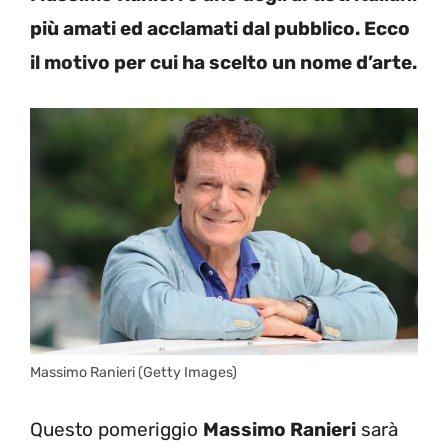
più amati ed acclamati dal pubblico. Ecco
il motivo per cui ha scelto un nome d’arte.
Massimo Ranieri (Getty Images)
Questo pomeriggio
Massimo Ranieri
sarà