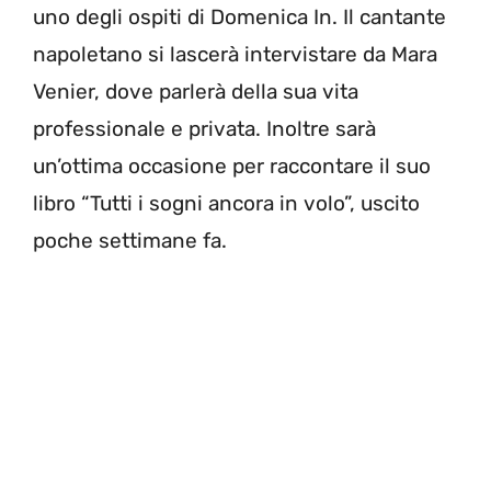
uno degli ospiti di Domenica In. Il cantante
napoletano si lascerà intervistare da Mara
Venier, dove parlerà della sua vita
professionale e privata. Inoltre sarà
un’ottima occasione per raccontare il suo
libro “Tutti i sogni ancora in volo”, uscito
poche settimane fa.