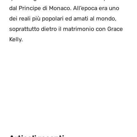
dal Principe di Monaco. All’epoca era uno
dei reali più popolari ed amati al mondo,
soprattutto dietro il matrimonio con Grace
Kelly.