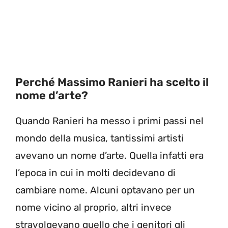
Perché Massimo Ranieri ha scelto il
nome d’arte?
Quando Ranieri ha messo i primi passi nel
mondo della musica, tantissimi artisti
avevano un nome d’arte. Quella infatti era
l’epoca in cui in molti decidevano di
cambiare nome. Alcuni optavano per un
nome vicino al proprio, altri invece
stravolgevano quello che i genitori gli