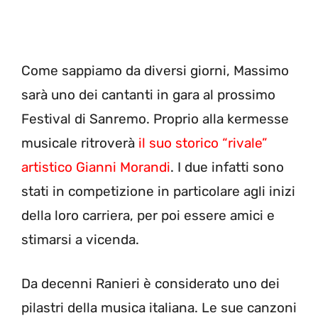
Come sappiamo da diversi giorni, Massimo
sarà uno dei cantanti in gara al prossimo
Festival di Sanremo. Proprio alla kermesse
musicale ritroverà
il suo storico “rivale”
artistico Gianni Morandi
. I due infatti sono
stati in competizione in particolare agli inizi
della loro carriera, per poi essere amici e
stimarsi a vicenda.
Da decenni Ranieri è considerato uno dei
pilastri della musica italiana. Le sue canzoni