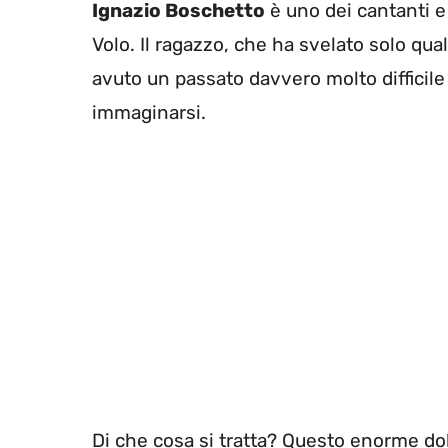
Ignazio Boschetto
è uno dei cantanti e 
Volo. Il ragazzo, che ha svelato solo qua
avuto un passato davvero molto difficil
immaginarsi.
Di che cosa si tratta? Questo enorme d