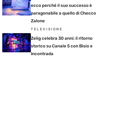
ecco perché il suo successo è
paragonabile a quello di Checco
Zalone
TELEVISIONE
Zelig celebra 30 anni: il ritorno
storico su Canale 5 con Bisio e
Incontrada