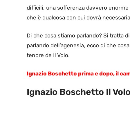
difficili, una sofferenza davvero enorme
che è qualcosa con cui dovrà necessaria
Di che cosa stiamo parlando? Si tratta d
parlando dell’agenesia, ecco di che cosa 
tenore de Il Volo.
Ignazio Boschetto prima e dopo, il ca
Ignazio Boschetto Il Vol