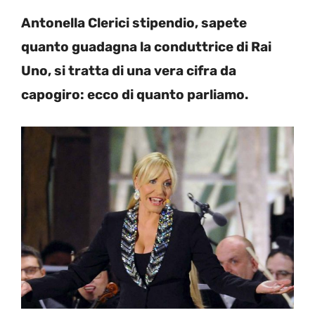
Antonella Clerici stipendio, sapete
quanto guadagna la conduttrice di Rai
Uno, si tratta di una vera cifra da
capogiro: ecco di quanto parliamo.