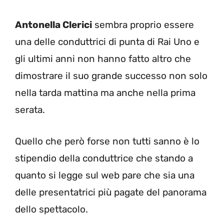
Antonella Clerici
sembra proprio essere
una delle conduttrici di punta di Rai Uno e
gli ultimi anni non hanno fatto altro che
dimostrare il suo grande successo non solo
nella tarda mattina ma anche nella prima
serata.
Quello che però forse non tutti sanno è lo
stipendio della conduttrice che stando a
quanto si legge sul web pare che sia una
delle presentatrici più pagate del panorama
dello spettacolo.