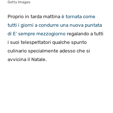
Getty Images
Proprio in tarda mattina
è tornata come
tutti i giorni a condurre una nuova puntata
di E’ sempre mezzogiorno
regalando a tutti
i suoi telespettatori qualche spunto
culinario specialmente adesso che si
avvicina il Natale.