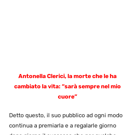
Antonella Clerici, la morte che le ha
cambiato la vita: “sarà sempre nel mio
cuore”
Detto questo, il suo pubblico ad ogni modo
continua a premiarla e a regalarle giorno