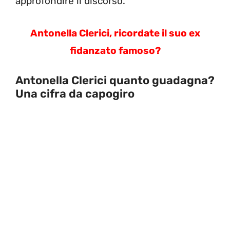
approfondire il discorso.
Antonella Clerici, ricordate il suo ex
fidanzato famoso?
Antonella Clerici quanto guadagna?
Una cifra da capogiro