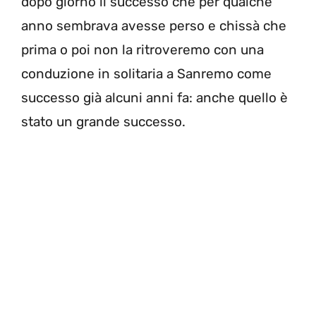
dopo giorno il successo che per qualche
anno sembrava avesse perso e chissà che
prima o poi non la ritroveremo con una
conduzione in solitaria a Sanremo come
successo già alcuni anni fa: anche quello è
stato un grande successo.