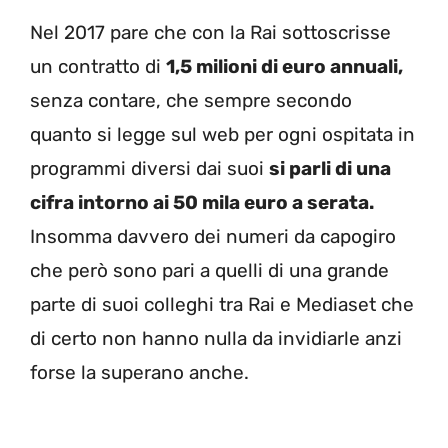
Nel 2017 pare che con la Rai sottoscrisse
un contratto di
1,5 milioni di euro annuali,
senza contare, che sempre secondo
quanto si legge sul web per ogni ospitata in
programmi diversi dai suoi
si parli di una
cifra intorno ai 50 mila euro a serata.
Insomma davvero dei numeri da capogiro
che però sono pari a quelli di una grande
parte di suoi colleghi tra Rai e Mediaset che
di certo non hanno nulla da invidiarle anzi
forse la superano anche.