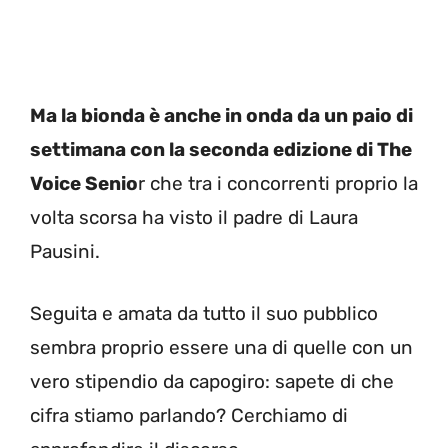
Ma la bionda è anche in onda da un paio di
settimana con la seconda edizione di The
Voice Senio
r che tra i concorrenti proprio la
volta scorsa ha visto il padre di Laura
Pausini.
Seguita e amata da tutto il suo pubblico
sembra proprio essere una di quelle con un
vero stipendio da capogiro: sapete di che
cifra stiamo parlando? Cerchiamo di